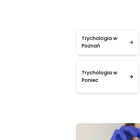
Trychologia w
Poznań
Trychologia w
Poniec