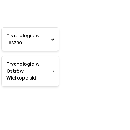
Trychologia w
Leszno
Trychologia w
Ostrów
Wielkopolski