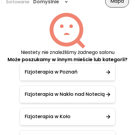
Mapa
Domyślnie
Sortowanie
Niestety nie znaleźliśmy żadnego salonu
Może poszukamy w innym mieście lub kategorii?
Fizjoterapia w Poznań
Fizjoterapia w Nakło nad Notecią
Fizjoterapia w Koło