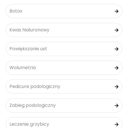
Botox
Kwas hialuronowy
Powiększanie ust
Wolumetria
Pedicure podologiczny
Zabieg podologiczny
Leczenie grzybicy