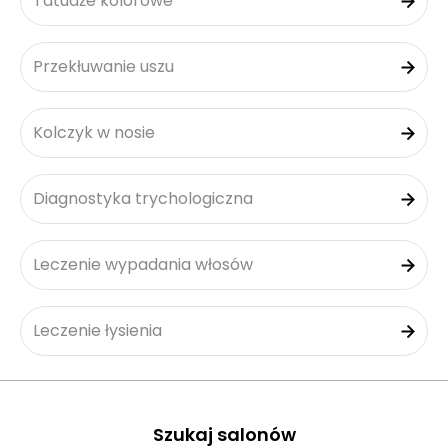
Tatuaże kolorowe
Przekłuwanie uszu
Kolczyk w nosie
Diagnostyka trychologiczna
Leczenie wypadania włosów
Leczenie łysienia
Szukaj salonów