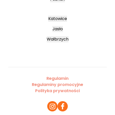
Katowice
Jasło
Wałbrzych
Regulamin
Regulaminy promocyjne
Polityka prywatności