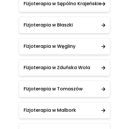
Fizjoterapia w Sępólno Krajeńskie
Fizjoterapia w Błaszki
Fizjoterapia w Węgliny
Fizjoterapia w Zduńska Wola
Fizjoterapia w Tomaszów
Fizjoterapia w Malbork