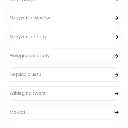
Strzyżenie włosów
Strzyżenie brody
Pielęgnacja brody
Depilacja uszu
Zabieg na twarz
Makijaż