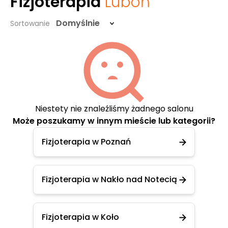
Fizjoterapia
Luboń
Domyślnie
Sortowanie
Niestety nie znaleźliśmy żadnego salonu
Może poszukamy w innym mieście lub kategorii?
Fizjoterapia w Poznań
Fizjoterapia w Nakło nad Notecią
Fizjoterapia w Koło