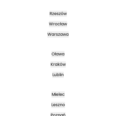
Rzeszów
Wrocław
Warszawa
Oława
Kraków
Lublin
Mielec
Leszno
Poznań