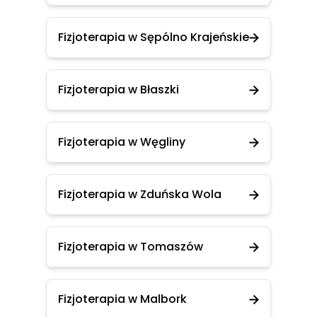
Fizjoterapia w Sępólno Krajeńskie
Fizjoterapia w Błaszki
Fizjoterapia w Węgliny
Fizjoterapia w Zduńska Wola
Fizjoterapia w Tomaszów
Fizjoterapia w Malbork