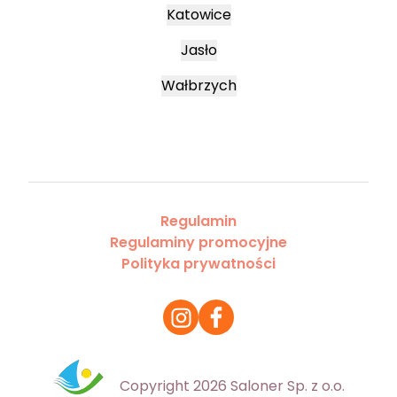
Katowice
Jasło
Wałbrzych
Regulamin
Regulaminy promocyjne
Polityka prywatności
Copyright 2026 Saloner Sp. z o.o.