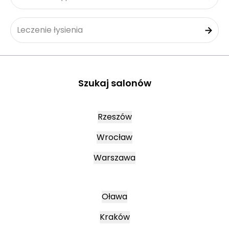
Leczenie łysienia
Szukaj salonów
Rzeszów
Wrocław
Warszawa
Oława
Kraków