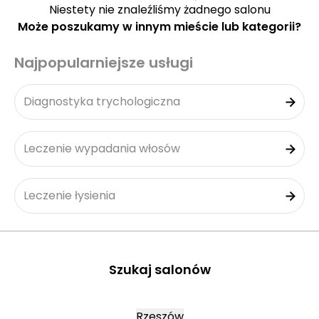
Niestety nie znaleźliśmy żadnego salonu
Może poszukamy w innym mieście lub kategorii?
Najpopularniejsze usługi
Diagnostyka trychologiczna
Leczenie wypadania włosów
Leczenie łysienia
Szukaj salonów
Rzeszów