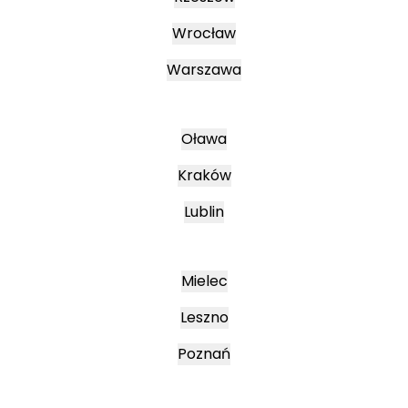
Wrocław
Warszawa
Oława
Kraków
Lublin
Mielec
Leszno
Poznań