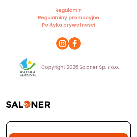
Regulamin
Regulaminy promocyjne
Polityka prywatności
Copyright 2026 Saloner Sp. z o.o.