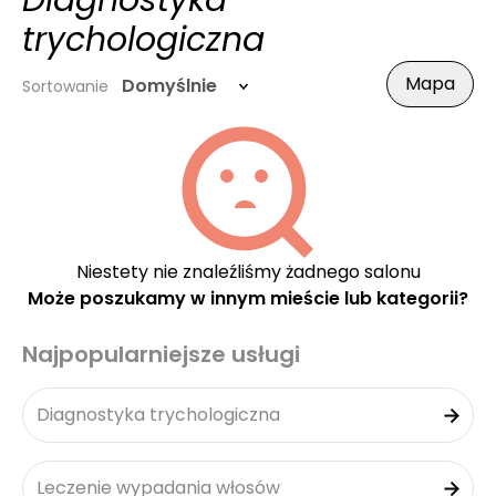
Diagnostyka
trychologiczna
Mapa
Domyślnie
Sortowanie
Niestety nie znaleźliśmy żadnego salonu
Może poszukamy w innym mieście lub kategorii?
Najpopularniejsze usługi
Diagnostyka trychologiczna
Leczenie wypadania włosów