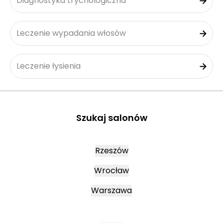
Diagnostyka trychologiczna
Leczenie wypadania włosów
Leczenie łysienia
Szukaj salonów
Rzeszów
Wrocław
Warszawa