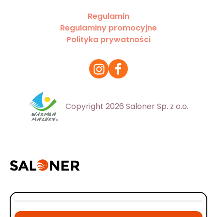
Regulamin
Regulaminy promocyjne
Polityka prywatności
Copyright 2026 Saloner Sp. z o.o.