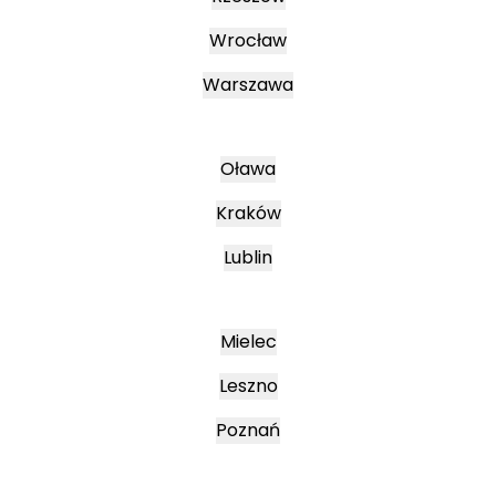
Wrocław
Warszawa
Oława
Kraków
Lublin
Mielec
Leszno
Poznań