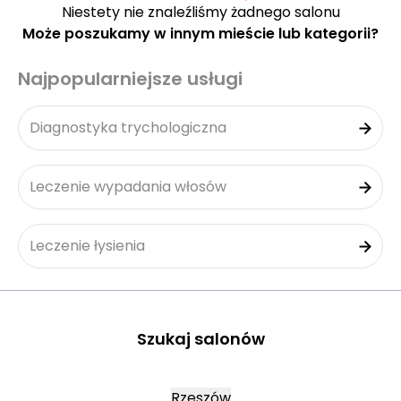
Niestety nie znaleźliśmy żadnego salonu
Może poszukamy w innym mieście lub kategorii?
Najpopularniejsze usługi
Diagnostyka trychologiczna
Leczenie wypadania włosów
Leczenie łysienia
Szukaj salonów
Rzeszów