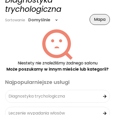
Diagnostyka
trychologiczna
Mapa
Domyślnie
Sortowanie
Niestety nie znaleźliśmy żadnego salonu
Może poszukamy w innym mieście lub kategorii?
Najpopularniejsze usługi
Diagnostyka trychologiczna
Leczenie wypadania włosów