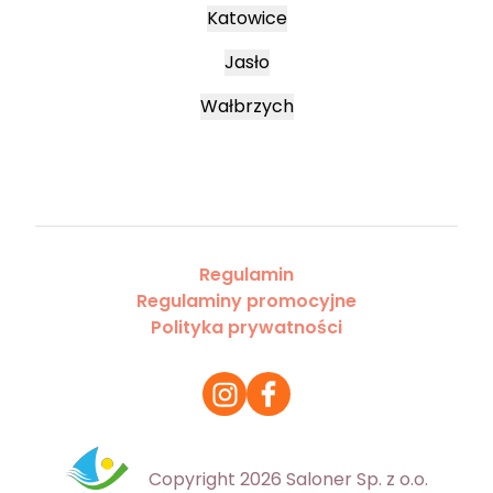
Katowice
Jasło
Wałbrzych
Regulamin
Regulaminy promocyjne
Polityka prywatności
Copyright 2026 Saloner Sp. z o.o.