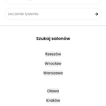
Leczenie łysienia
Szukaj salonów
Rzeszów
Wrocław
Warszawa
Oława
Kraków