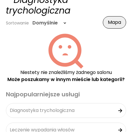
- Diagnostyka
trychologiczna
Mapa
Domyślnie
Sortowanie
Niestety nie znaleźliśmy żadnego salonu
Może poszukamy w innym mieście lub kategorii?
Najpopularniejsze usługi
Diagnostyka trychologiczna
Leczenie wypadania włosów