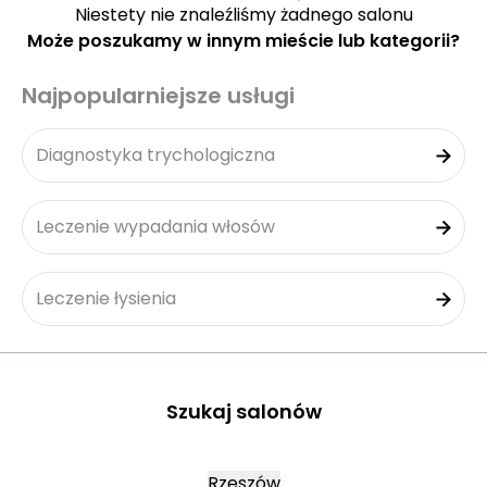
Niestety nie znaleźliśmy żadnego salonu
Może poszukamy w innym mieście lub kategorii?
Najpopularniejsze usługi
Diagnostyka trychologiczna
Leczenie wypadania włosów
Leczenie łysienia
Szukaj salonów
Rzeszów