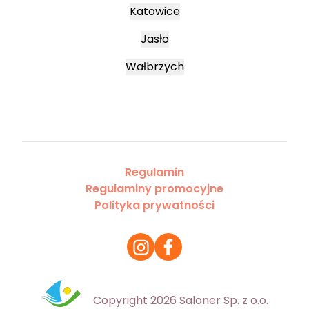
Katowice
Jasło
Wałbrzych
Regulamin
Regulaminy promocyjne
Polityka prywatności
Copyright 2026 Saloner Sp. z o.o.