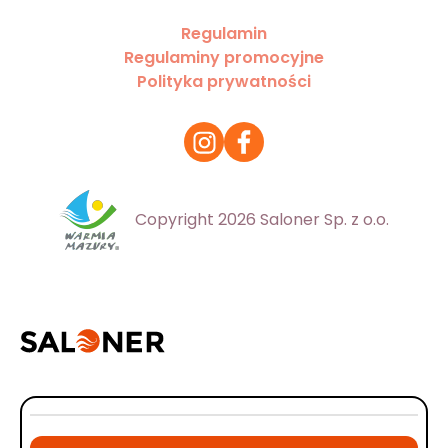
Regulamin
Regulaminy promocyjne
Polityka prywatności
Copyright 2026 Saloner Sp. z o.o.