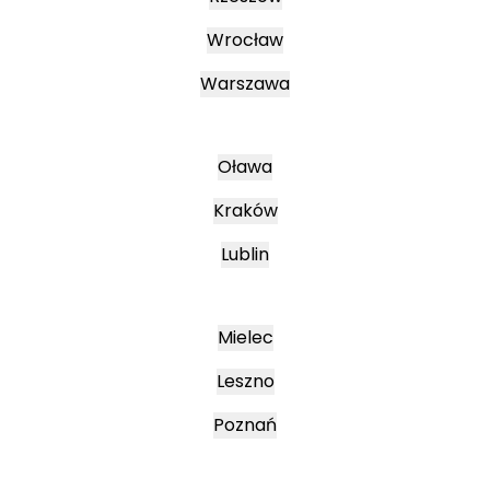
Wrocław
Warszawa
Oława
Kraków
Lublin
Mielec
Leszno
Poznań