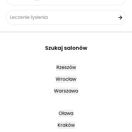
Leczenie łysienia
Szukaj salonów
Rzeszów
Wrocław
Warszawa
Oława
Kraków