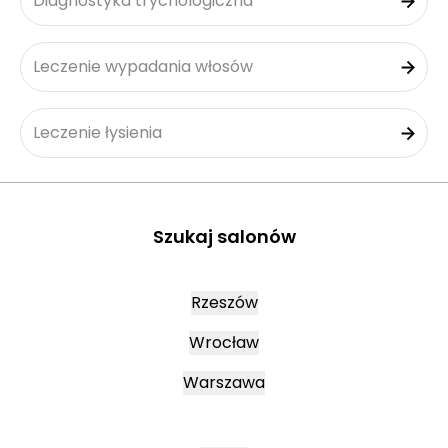
Diagnostyka trychologiczna
Leczenie wypadania włosów
Leczenie łysienia
Szukaj salonów
Rzeszów
Wrocław
Warszawa