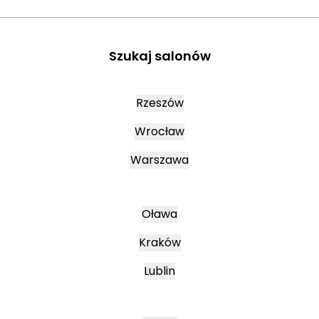
Szukaj salonów
Rzeszów
Wrocław
Warszawa
Oława
Kraków
Lublin