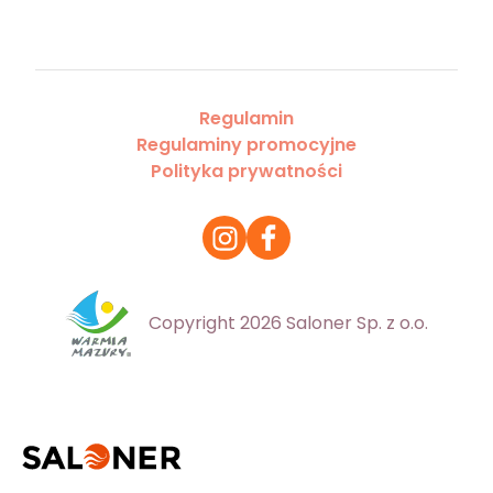
Regulamin
Regulaminy promocyjne
Polityka prywatności
Copyright 2026 Saloner Sp. z o.o.