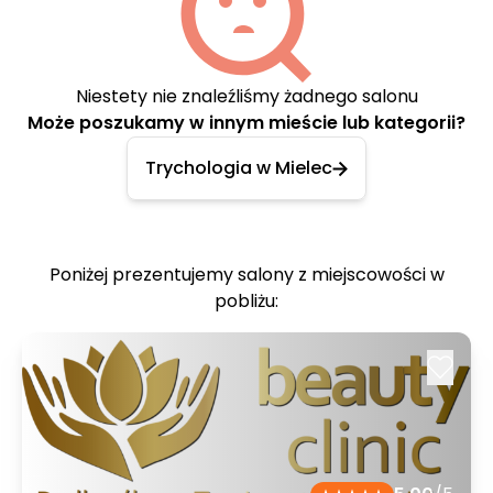
Niestety nie znaleźliśmy żadnego salonu
Może poszukamy w innym mieście lub kategorii?
Trychologia w Mielec
Poniżej prezentujemy salony z miejscowości w
pobliżu: