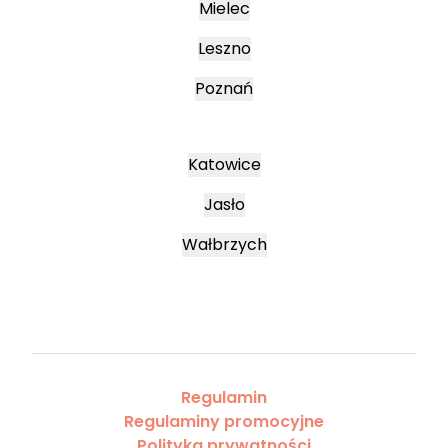
Mielec
Leszno
Poznań
Katowice
Jasło
Wałbrzych
Regulamin
Regulaminy promocyjne
Polityka prywatności