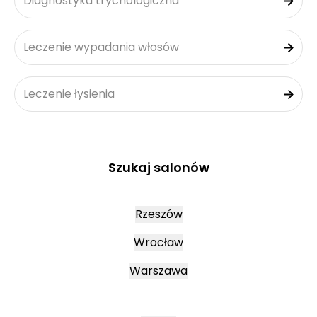
Diagnostyka trychologiczna
Leczenie wypadania włosów
Leczenie łysienia
Szukaj salonów
Rzeszów
Wrocław
Warszawa