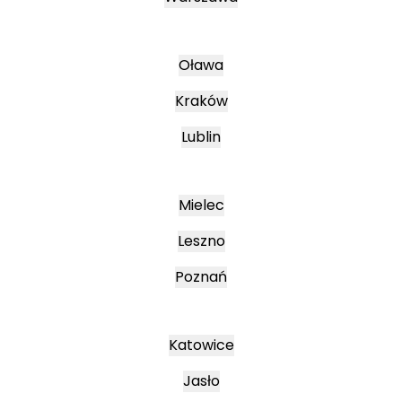
Oława
Kraków
Lublin
Mielec
Leszno
Poznań
Katowice
Jasło