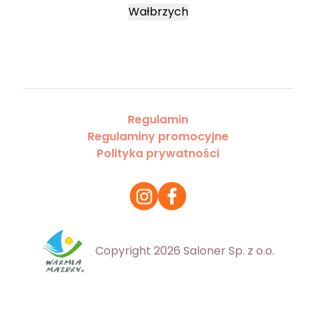
Wałbrzych
Regulamin
Regulaminy promocyjne
Polityka prywatności
Copyright 2026 Saloner Sp. z o.o.