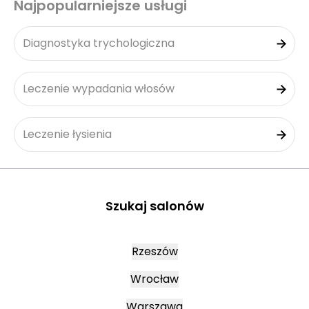
Najpopularniejsze usługi
Diagnostyka trychologiczna
Leczenie wypadania włosów
Leczenie łysienia
Szukaj salonów
Rzeszów
Wrocław
Warszawa