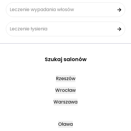
Leczenie wypadania włosów
Leczenie łysienia
Szukaj salonów
Rzeszów
Wrocław
Warszawa
Oława