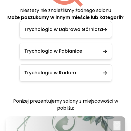
Niestety nie znaleźliśmy żadnego salonu
Może poszukamy w innym mieście lub kategorii?
Trychologia w Dąbrowa Górnicza
Trychologia w Pabianice
Trychologia w Radom
Poniżej prezentujemy salony z miejscowości w
pobliżu: