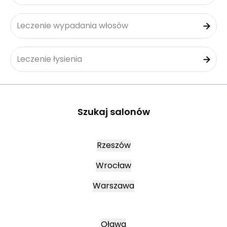
Leczenie wypadania włosów
Leczenie łysienia
Szukaj salonów
Rzeszów
Wrocław
Warszawa
Oława