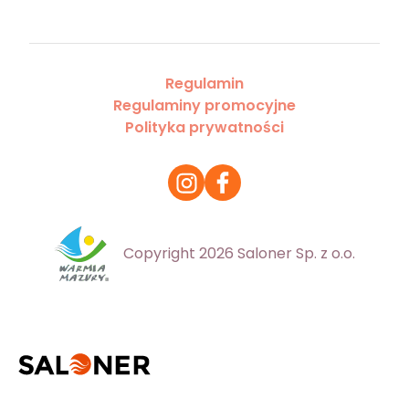
Regulamin
Regulaminy promocyjne
Polityka prywatności
Copyright 2026 Saloner Sp. z o.o.