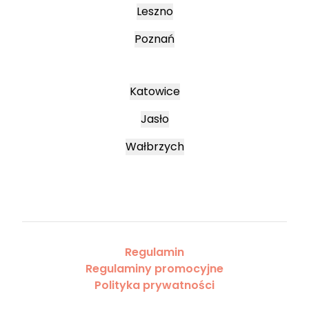
Leszno
Poznań
Katowice
Jasło
Wałbrzych
Regulamin
Regulaminy promocyjne
Polityka prywatności