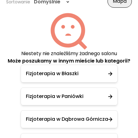
Mapa
Domyślnie
Sortowanie
Niestety nie znaleźliśmy żadnego salonu
Może poszukamy w innym mieście lub kategorii?
Fizjoterapia w Błaszki
Fizjoterapia w Paniówki
Fizjoterapia w Dąbrowa Górnicza