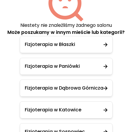
Niestety nie znaleźliśmy żadnego salonu
Może poszukamy w innym mieście lub kategorii?
Fizjoterapia w Błaszki
Fizjoterapia w Paniówki
Fizjoterapia w Dąbrowa Górnicza
Fizjoterapia w Katowice
Fizjoterapia w Sosnowiec