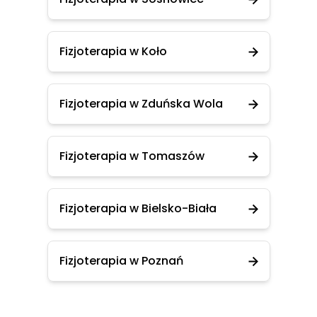
Fizjoterapia w Koło
Fizjoterapia w Zduńska Wola
Fizjoterapia w Tomaszów
Fizjoterapia w Bielsko-Biała
Fizjoterapia w Poznań