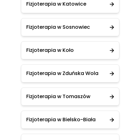
Fizjoterapia w Katowice
Fizjoterapia w Sosnowiec
Fizjoterapia w Koło
Fizjoterapia w Zduńska Wola
Fizjoterapia w Tomaszów
Fizjoterapia w Bielsko-Biała