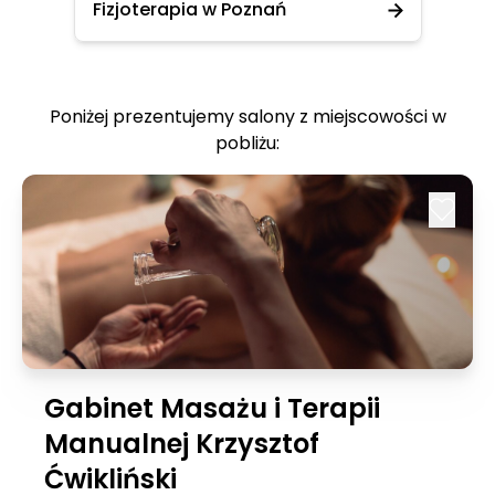
Fizjoterapia w Poznań
Poniżej prezentujemy salony z miejscowości w
pobliżu:
Gabinet Masażu i Terapii
Manualnej Krzysztof
Ćwikliński