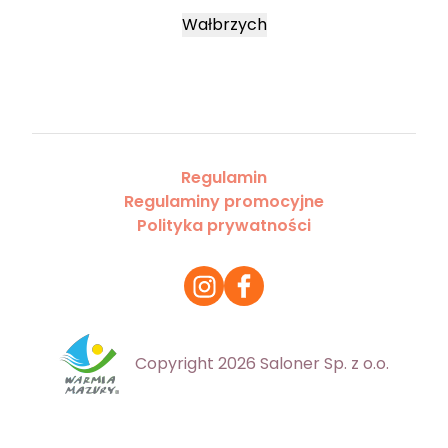
Wałbrzych
Regulamin
Regulaminy promocyjne
Polityka prywatności
Copyright 2026 Saloner Sp. z o.o.