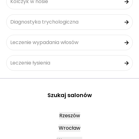
Kolczyk w nosie
Diagnostyka trychologiczna
Leczenie wypadania włosów
Leczenie łysienia
Szukaj salonów
Rzeszów
Wrocław