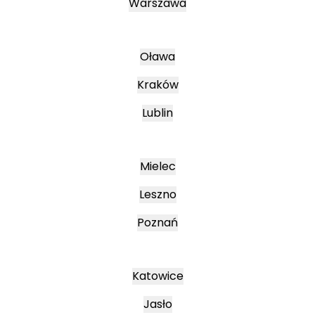
Warszawa
Oława
Kraków
Lublin
Mielec
Leszno
Poznań
Katowice
Jasło