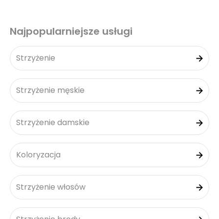
Najpopularniejsze usługi
Strzyżenie
Strzyżenie męskie
Strzyżenie damskie
Koloryzacja
Strzyżenie włosów