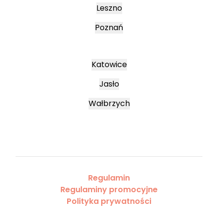
Leszno
Poznań
Katowice
Jasło
Wałbrzych
Regulamin
Regulaminy promocyjne
Polityka prywatności