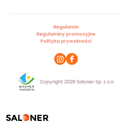
Regulamin
Regulaminy promocyjne
Polityka prywatności
Copyright 2026 Saloner Sp. z o.o.