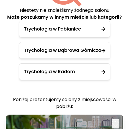
Niestety nie znaleźliśmy żadnego salonu
Może poszukamy w innym mieście lub kategorii?
Trychologia w Pabianice
Trychologia w Dąbrowa Górnicza
Trychologia w Radom
Poniżej prezentujemy salony z miejscowości w
pobliżu: