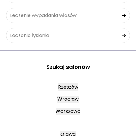
Leczenie wypadania włosów
Leczenie łysienia
Szukaj salonów
Rzeszów
Wrocław
Warszawa
Oława