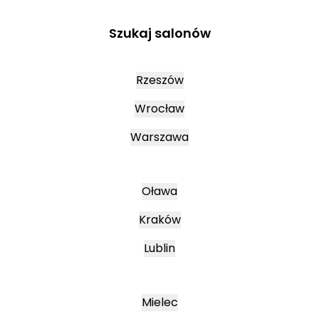
Szukaj salonów
Rzeszów
Wrocław
Warszawa
Oława
Kraków
Lublin
Mielec