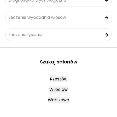
Diagnostyka trychologiczna
Leczenie wypadania włosów
Leczenie łysienia
Szukaj salonów
Rzeszów
Wrocław
Warszawa