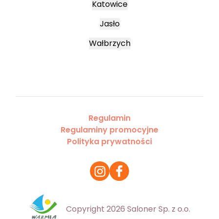
Katowice
Jasło
Wałbrzych
Regulamin
Regulaminy promocyjne
Polityka prywatności
Copyright 2026 Saloner Sp. z o.o.