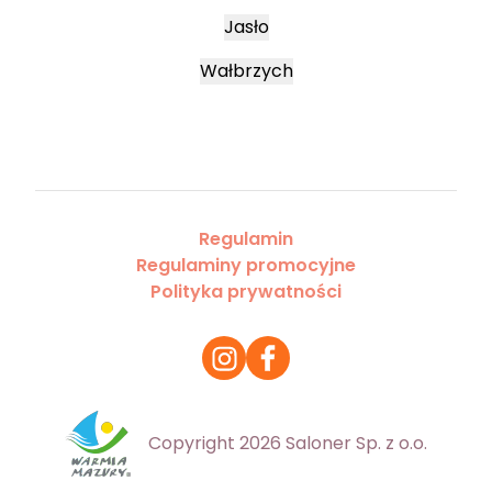
Jasło
Wałbrzych
Regulamin
Regulaminy promocyjne
Polityka prywatności
Copyright 2026 Saloner Sp. z o.o.