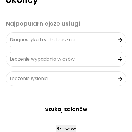
okolicy
Najpopularniejsze usługi
Diagnostyka trychologiczna
Leczenie wypadania włosów
Leczenie łysienia
Szukaj salonów
Rzeszów