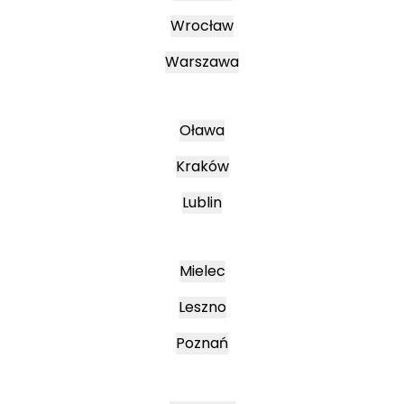
Wrocław
Warszawa
Oława
Kraków
Lublin
Mielec
Leszno
Poznań