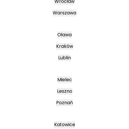
Wrocław
Warszawa
Oława
Kraków
Lublin
Mielec
Leszno
Poznań
Katowice