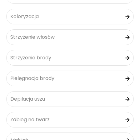
Koloryzacja
Strzyżenie włosów
Strzyżenie brody
Pielęgnacja brody
Depilacja uszu
Zabieg na twarz