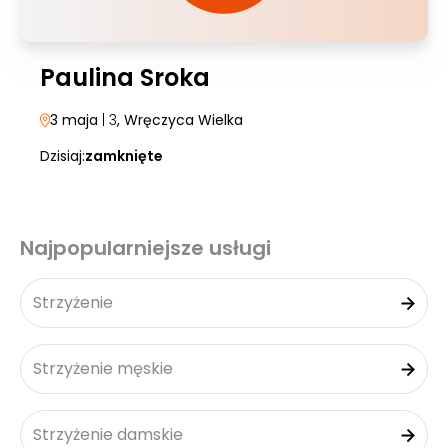
Paulina Sroka
3 maja
| 3
, Wręczyca Wielka
Dzisiaj:
zamknięte
Najpopularniejsze usługi
Strzyżenie
Strzyżenie męskie
Strzyżenie damskie