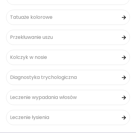
Tatuaże kolorowe
Przekłuwanie uszu
Kolczyk w nosie
Diagnostyka trychologiczna
Leczenie wypadania włosów
Leczenie łysienia