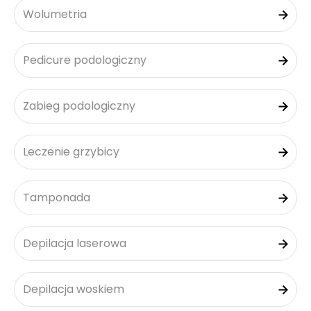
Wolumetria
Pedicure podologiczny
Zabieg podologiczny
Leczenie grzybicy
Tamponada
Depilacja laserowa
Depilacja woskiem