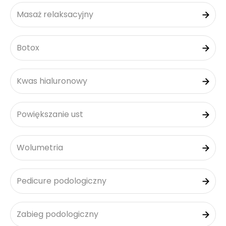
Masaż relaksacyjny
Botox
Kwas hialuronowy
Powiększanie ust
Wolumetria
Pedicure podologiczny
Zabieg podologiczny