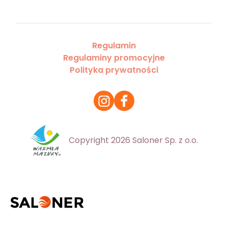
Regulamin
Regulaminy promocyjne
Polityka prywatności
Copyright 2026 Saloner Sp. z o.o.