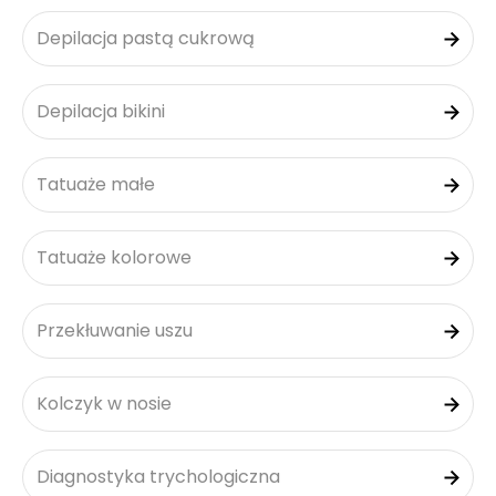
Depilacja pastą cukrową
Depilacja bikini
Tatuaże małe
Tatuaże kolorowe
Przekłuwanie uszu
Kolczyk w nosie
Diagnostyka trychologiczna