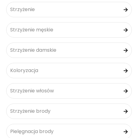
Strzyżenie
Strzyżenie męskie
Strzyżenie damskie
Koloryzacja
Strzyżenie włosów
Strzyżenie brody
Pielęgnacja brody