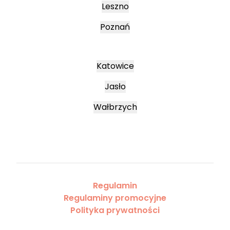
Leszno
Poznań
Katowice
Jasło
Wałbrzych
Regulamin
Regulaminy promocyjne
Polityka prywatności