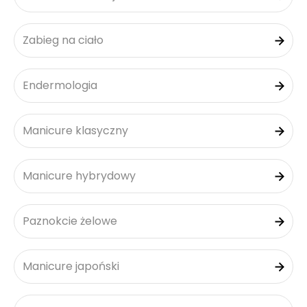
Zabieg na ciało
Endermologia
Manicure klasyczny
Manicure hybrydowy
Paznokcie żelowe
Manicure japoński