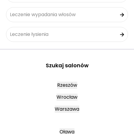
Leczenie wypadania włosów
Leczenie łysienia
Szukaj salonów
Rzeszów
Wrocław
Warszawa
Oława