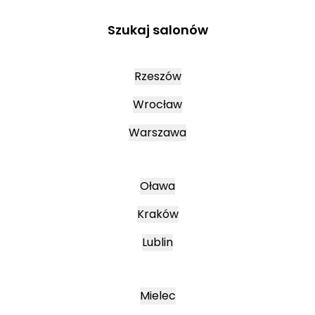
Szukaj salonów
Rzeszów
Wrocław
Warszawa
Oława
Kraków
Lublin
Mielec