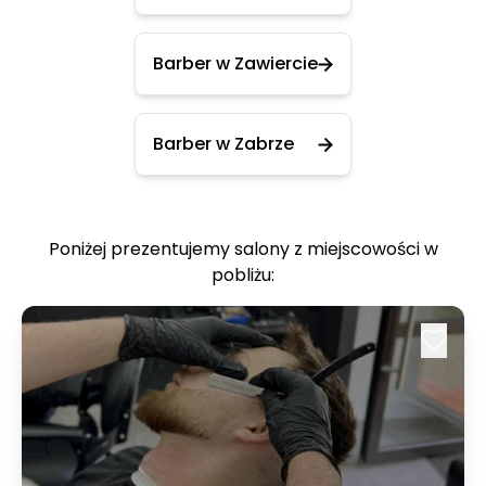
Barber w Zawiercie
Barber w Zabrze
Poniżej prezentujemy salony z miejscowości w
pobliżu: