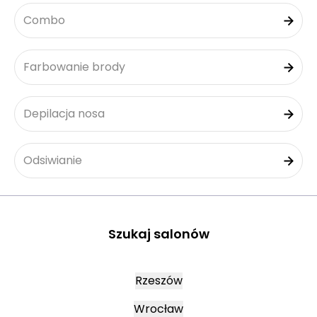
Combo
Farbowanie brody
Depilacja nosa
Odsiwianie
Szukaj salonów
Rzeszów
Wrocław