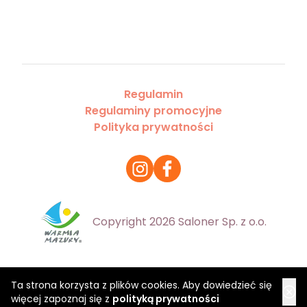
Regulamin
Regulaminy promocyjne
Polityka prywatności
Copyright 2026 Saloner Sp. z o.o.
Ta strona korzysta z plików cookies. Aby dowiedzieć się
więcej zapoznaj się z
polityką prywatności