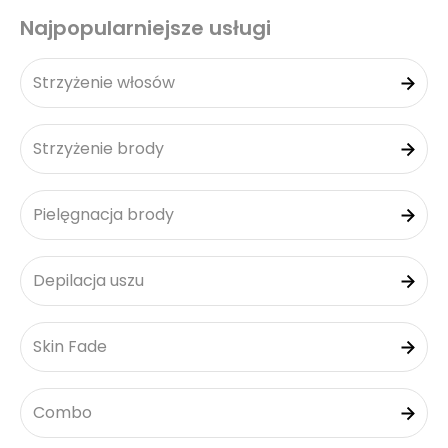
Najpopularniejsze usługi
Strzyżenie włosów
Strzyżenie brody
Pielęgnacja brody
Depilacja uszu
Skin Fade
Combo