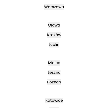
Warszawa
Oława
Kraków
Lublin
Mielec
Leszno
Poznań
Katowice