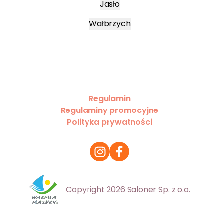
Jasło
Wałbrzych
Regulamin
Regulaminy promocyjne
Polityka prywatności
Copyright 2026 Saloner Sp. z o.o.