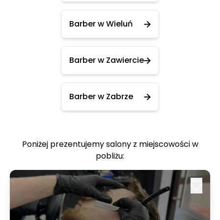
Barber w Wieluń
Barber w Zawiercie
Barber w Zabrze
Poniżej prezentujemy salony z miejscowości w
pobliżu: