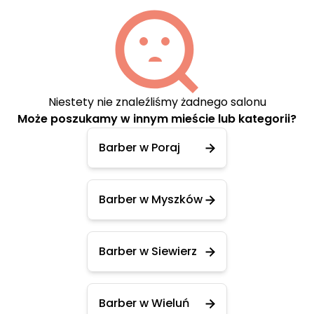
Niestety nie znaleźliśmy żadnego salonu
Może poszukamy w innym mieście lub kategorii?
Barber w Poraj
Barber w Myszków
Barber w Siewierz
Barber w Wieluń