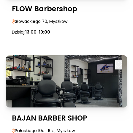
FLOW Barbershop
Słowackiego 70
, Myszków
Dzisiaj:
13:00-19:00
BAJAN BARBER SHOP
Pułaskiego 10a
| 10a
, Myszków