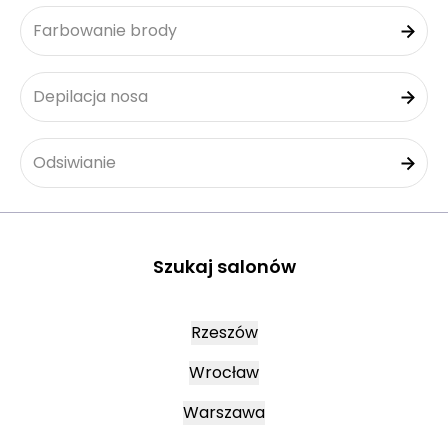
Farbowanie brody
Depilacja nosa
Odsiwianie
Szukaj salonów
Rzeszów
Wrocław
Warszawa