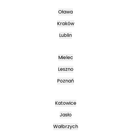
Oława
Kraków
Lublin
Mielec
Leszno
Poznań
Katowice
Jasło
Wałbrzych