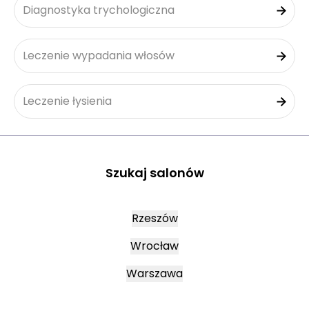
Diagnostyka trychologiczna
Leczenie wypadania włosów
Leczenie łysienia
Szukaj salonów
Rzeszów
Wrocław
Warszawa