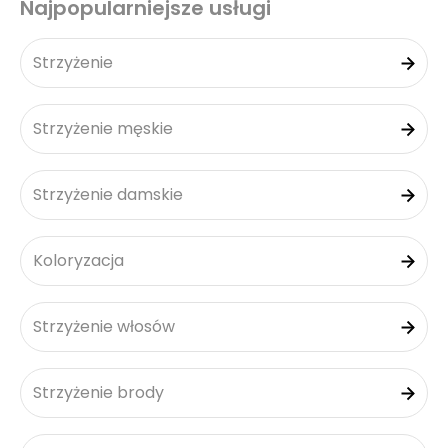
Najpopularniejsze usługi
Strzyżenie
Strzyżenie męskie
Strzyżenie damskie
Koloryzacja
Strzyżenie włosów
Strzyżenie brody