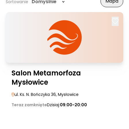
Mapa
Domyślnie
Sortowanie
Salon Metamorfoza
Mysłowice
ul. Ks. N. Bończyka 36
, Mysłowice
Teraz zamknięte
Dzisiaj:
09:00-20:00