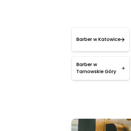
Barber w Katowice
Barber w
Tarnowskie Góry