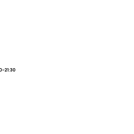
0-21:30