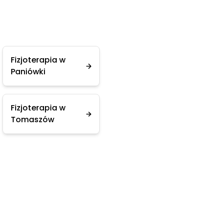
Fizjoterapia w
Paniówki
Fizjoterapia w
Tomaszów