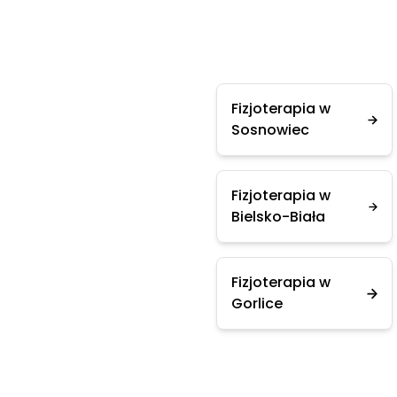
Fizjoterapia w
Sosnowiec
Fizjoterapia w
Bielsko-Biała
Fizjoterapia w
Gorlice