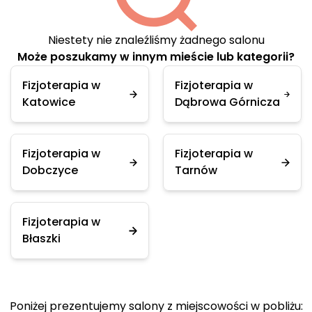
Niestety nie znaleźliśmy żadnego salonu
Może poszukamy w innym mieście lub kategorii?
Fizjoterapia w
Fizjoterapia w
Katowice
Dąbrowa Górnicza
Fizjoterapia w
Fizjoterapia w
Dobczyce
Tarnów
Fizjoterapia w
Błaszki
Poniżej prezentujemy salony z miejscowości w pobliżu: