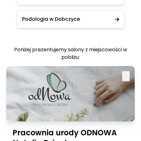
Podologia w Dobczyce
Poniżej prezentujemy salony z miejscowości w
pobliżu:
Pracownia urody ODNOWA