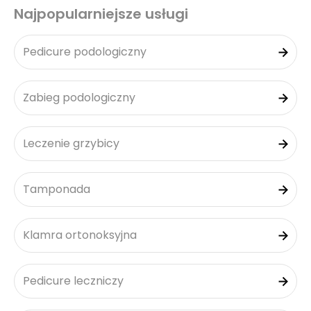
Najpopularniejsze usługi
Pedicure podologiczny
Zabieg podologiczny
Leczenie grzybicy
Tamponada
Klamra ortonoksyjna
Pedicure leczniczy