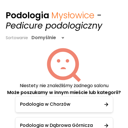
Podologia
Mysłowice
-
Pedicure podologiczny
Domyślnie
Sortowanie
Niestety nie znaleźliśmy żadnego salonu
Może poszukamy w innym mieście lub kategorii?
Podologia w Chorzów
Podologia w Dąbrowa Górnicza