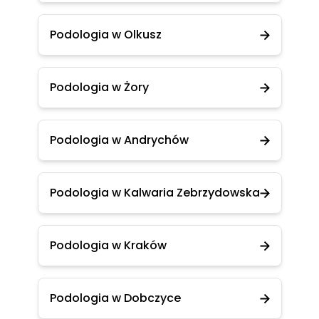
Podologia w Olkusz
Podologia w Żory
Podologia w Andrychów
Podologia w Kalwaria Zebrzydowska
Podologia w Kraków
Podologia w Dobczyce