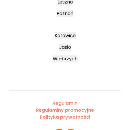
Leszno
Poznań
Katowice
Jasło
Wałbrzych
Regulamin
Regulaminy promocyjne
Polityka prywatności