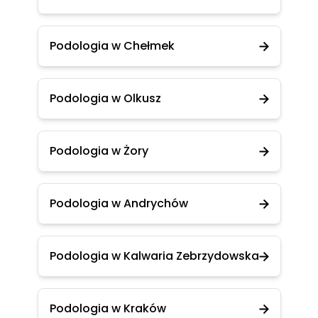
Podologia w Chełmek
Podologia w Olkusz
Podologia w Żory
Podologia w Andrychów
Podologia w Kalwaria Zebrzydowska
Podologia w Kraków