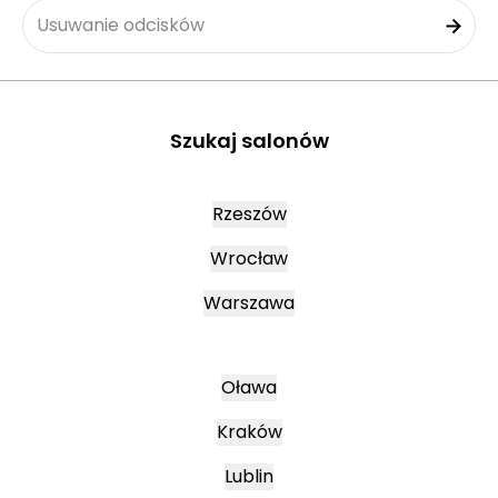
Usuwanie odcisków
Szukaj salonów
Rzeszów
Wrocław
Warszawa
Oława
Kraków
Lublin