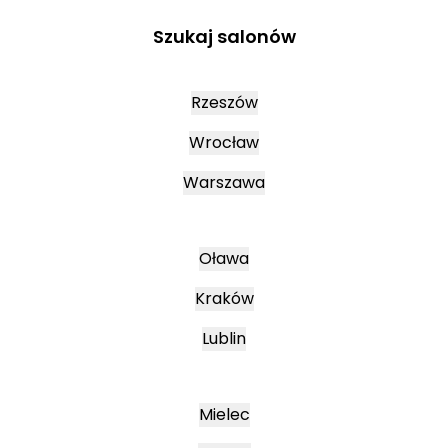
Szukaj salonów
Rzeszów
Wrocław
Warszawa
Oława
Kraków
Lublin
Mielec