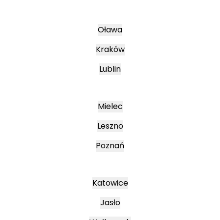
Oława
Kraków
Lublin
Mielec
Leszno
Poznań
Katowice
Jasło