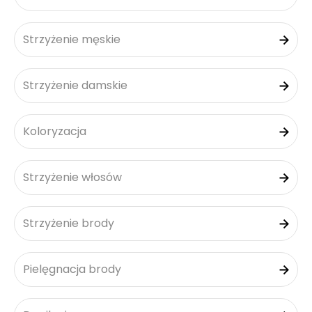
Strzyżenie męskie
Strzyżenie damskie
Koloryzacja
Strzyżenie włosów
Strzyżenie brody
Pielęgnacja brody