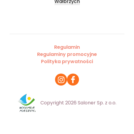
Wałbrzych
Regulamin
Regulaminy promocyjne
Polityka prywatności
Copyright 2026 Saloner Sp. z o.o.