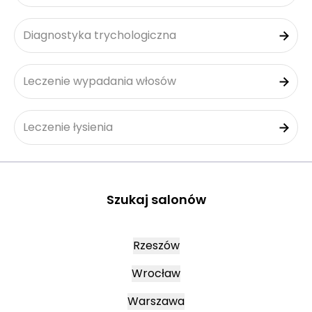
Diagnostyka trychologiczna
Leczenie wypadania włosów
Leczenie łysienia
Szukaj salonów
Rzeszów
Wrocław
Warszawa