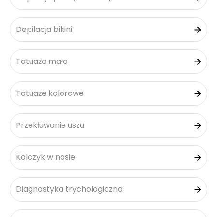
Depilacja bikini
Tatuaże małe
Tatuaże kolorowe
Przekłuwanie uszu
Kolczyk w nosie
Diagnostyka trychologiczna