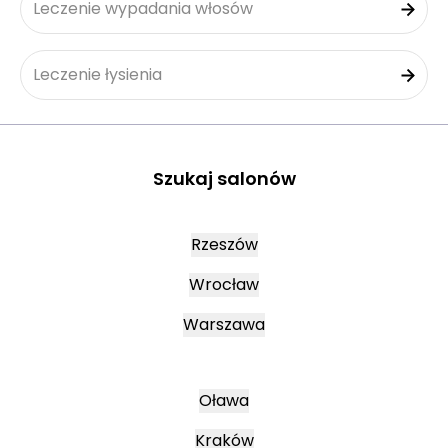
Leczenie wypadania włosów
Leczenie łysienia
Szukaj salonów
Rzeszów
Wrocław
Warszawa
Oława
Kraków