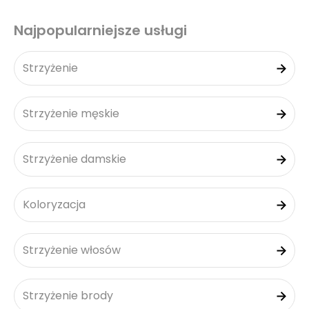
Najpopularniejsze usługi
Strzyżenie
Strzyżenie męskie
Strzyżenie damskie
Koloryzacja
Strzyżenie włosów
Strzyżenie brody