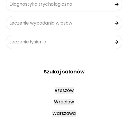
Diagnostyka trychologiczna
Leczenie wypadania włosów
Leczenie łysienia
Szukaj salonów
Rzeszów
Wrocław
Warszawa