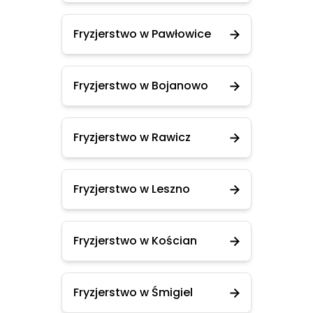
Fryzjerstwo w Pawłowice
Fryzjerstwo w Bojanowo
Fryzjerstwo w Rawicz
Fryzjerstwo w Leszno
Fryzjerstwo w Kościan
Fryzjerstwo w Śmigiel