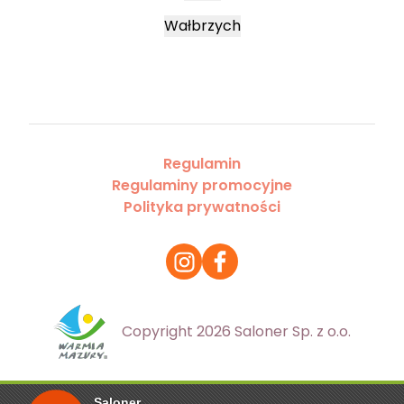
Wałbrzych
Regulamin
Regulaminy promocyjne
Polityka prywatności
Copyright 2026 Saloner Sp. z o.o.
Saloner