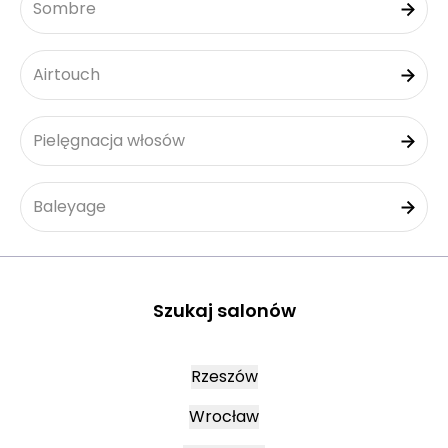
Sombre
Airtouch
Pielęgnacja włosów
Baleyage
Szukaj salonów
Rzeszów
Wrocław