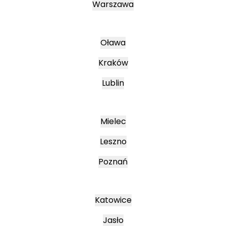
Warszawa
Oława
Kraków
Lublin
Mielec
Leszno
Poznań
Katowice
Jasło