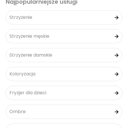
Najpopularniejsze usługi
Strzyżenie
Strzyżenie męskie
Strzyżenie damskie
Koloryzacja
Fryzjer dla dzieci
Ombre