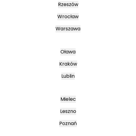
Rzeszów
Wrocław
Warszawa
Oława
Kraków
Lublin
Mielec
Leszno
Poznań