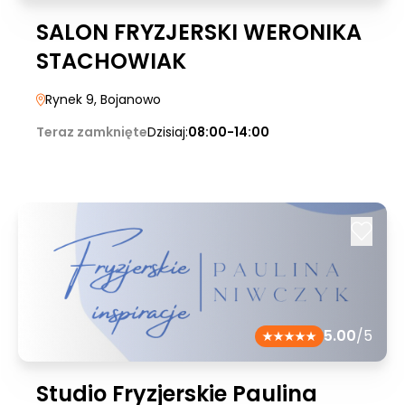
SALON FRYZJERSKI WERONIKA
STACHOWIAK
Rynek 9
, Bojanowo
Teraz zamknięte
Dzisiaj:
08:00-14:00
5.00
/5
Studio Fryzjerskie Paulina