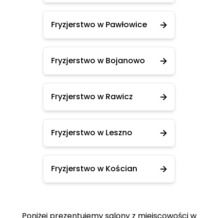
Fryzjerstwo w Pawłowice
Fryzjerstwo w Bojanowo
Fryzjerstwo w Rawicz
Fryzjerstwo w Leszno
Fryzjerstwo w Kościan
Poniżej prezentujemy salony z miejscowości w