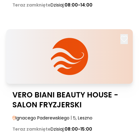
Teraz zamknięte
Dzisiaj:
08:00-14:00
VERO BIANI BEAUTY HOUSE -
SALON FRYZJERSKI
Ignacego Paderewskiego
| 5
, Leszno
Teraz zamknięte
Dzisiaj:
08:00-15:00