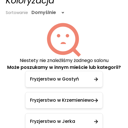
Koloryzacja
Domyślnie
Sortowanie
Niestety nie znaleźliśmy żadnego salonu
Może poszukamy w innym mieście lub kategorii?
Fryzjerstwo w Gostyń
Fryzjerstwo w Krzemieniewo
Fryzjerstwo w Jerka