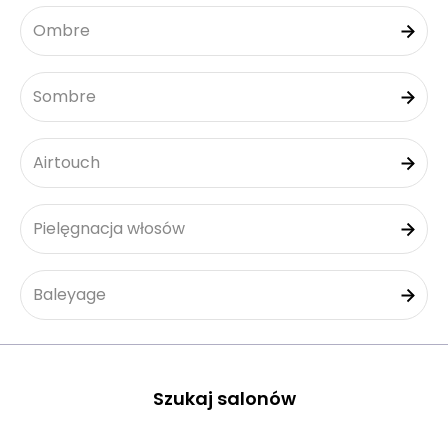
Ombre
Sombre
Airtouch
Pielęgnacja włosów
Baleyage
Szukaj salonów