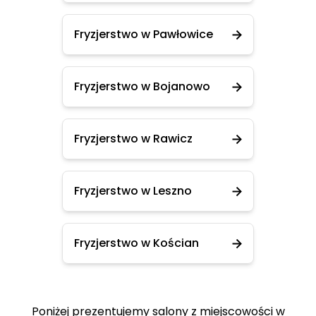
Fryzjerstwo w Pawłowice
Fryzjerstwo w Bojanowo
Fryzjerstwo w Rawicz
Fryzjerstwo w Leszno
Fryzjerstwo w Kościan
Poniżej prezentujemy salony z miejscowości w