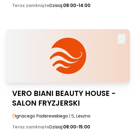
Teraz zamknięte
Dzisiaj:
08:00-14:00
VERO BIANI BEAUTY HOUSE -
SALON FRYZJERSKI
Ignacego Paderewskiego
| 5
, Leszno
Teraz zamknięte
Dzisiaj:
08:00-15:00