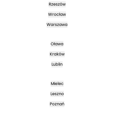
Rzeszów
Wrocław
Warszawa
Oława
Kraków
Lublin
Mielec
Leszno
Poznań