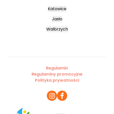
Katowice
Jasło
Wałbrzych
Regulamin
Regulaminy promocyjne
Polityka prywatności