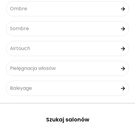
Ombre
Sombre
Airtouch
Pielęgnacja włosów
Baleyage
Szukaj salonów