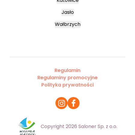
Katowice
Jasło
Wałbrzych
Regulamin
Regulaminy promocyjne
Polityka prywatności
Copyright 2026 Saloner Sp. z o.o.