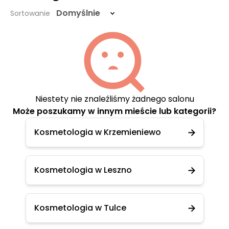
Domyślnie
Sortowanie
Niestety nie znaleźliśmy żadnego salonu
Może poszukamy w innym mieście lub kategorii?
Kosmetologia w Krzemieniewo
Kosmetologia w Leszno
Kosmetologia w Tulce