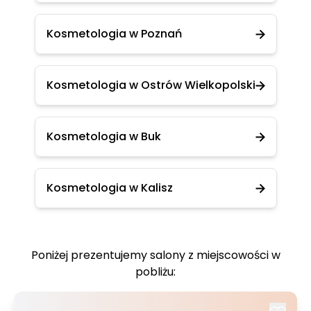
Kosmetologia w Poznań
Kosmetologia w Ostrów Wielkopolski
Kosmetologia w Buk
Kosmetologia w Kalisz
Poniżej prezentujemy salony z miejscowości w
pobliżu: