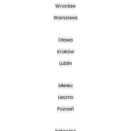
Wrocław
Warszawa
Oława
Kraków
Lublin
Mielec
Leszno
Poznań