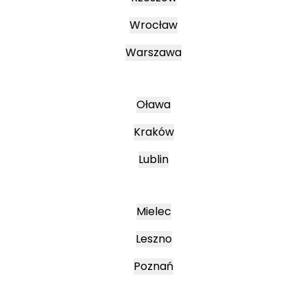
Wrocław
Warszawa
Oława
Kraków
Lublin
Mielec
Leszno
Poznań