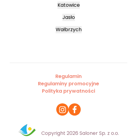
Katowice
Jasło
Wałbrzych
Regulamin
Regulaminy promocyjne
Polityka prywatności
Copyright 2026 Saloner Sp. z o.o.