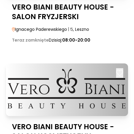
VERO BIANI BEAUTY HOUSE -
SALON FRYZJERSKI
Ignacego Paderewskiego
| 5
, Leszno
Teraz zamknięte
Dzisiaj:
08:00-20:00
VERO BIANI BEAUTY HOUSE -