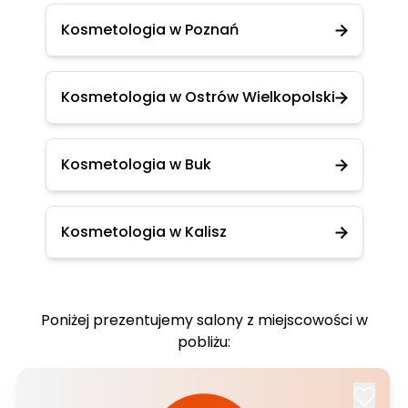
Kosmetologia w Poznań
Kosmetologia w Ostrów Wielkopolski
Kosmetologia w Buk
Kosmetologia w Kalisz
Poniżej prezentujemy salony z miejscowości w
pobliżu: