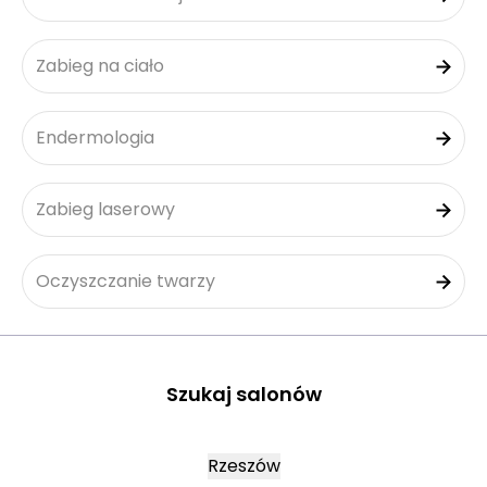
Zabieg na ciało
Endermologia
Zabieg laserowy
Oczyszczanie twarzy
Szukaj salonów
Rzeszów