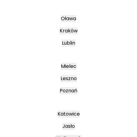
Oława
Kraków
Lublin
Mielec
Leszno
Poznań
Katowice
Jasło