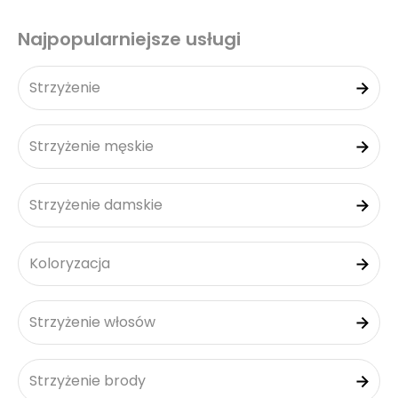
Najpopularniejsze usługi
Strzyżenie
Strzyżenie męskie
Strzyżenie damskie
Koloryzacja
Strzyżenie włosów
Strzyżenie brody