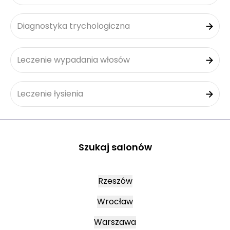
Diagnostyka trychologiczna
Leczenie wypadania włosów
Leczenie łysienia
Szukaj salonów
Rzeszów
Wrocław
Warszawa