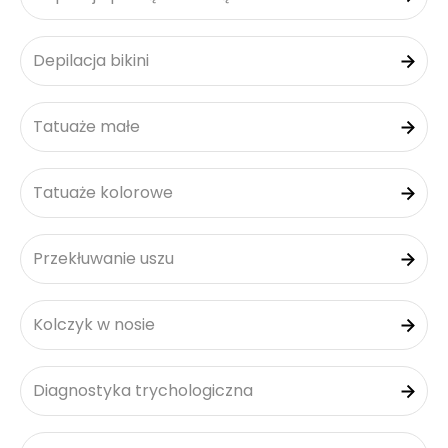
Depilacja bikini
Tatuaże małe
Tatuaże kolorowe
Przekłuwanie uszu
Kolczyk w nosie
Diagnostyka trychologiczna