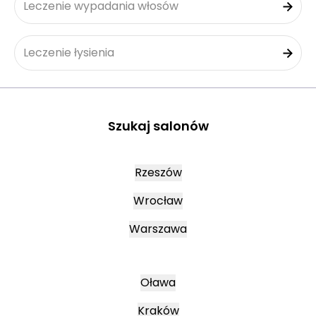
Leczenie wypadania włosów
Leczenie łysienia
Szukaj salonów
Rzeszów
Wrocław
Warszawa
Oława
Kraków