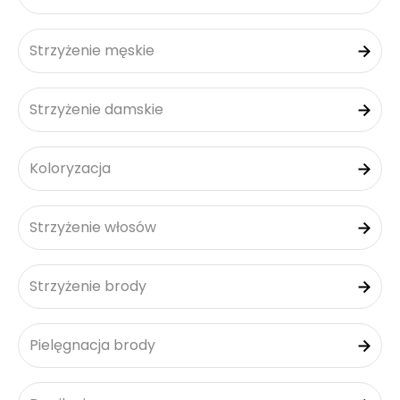
Strzyżenie męskie
Strzyżenie damskie
Koloryzacja
Strzyżenie włosów
Strzyżenie brody
Pielęgnacja brody