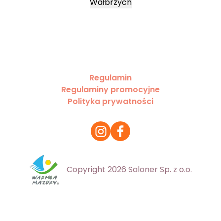
Wałbrzych
Regulamin
Regulaminy promocyjne
Polityka prywatności
Copyright 2026 Saloner Sp. z o.o.