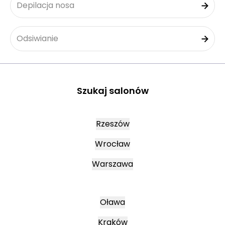
Depilacja nosa
Odsiwianie
Szukaj salonów
Rzeszów
Wrocław
Warszawa
Oława
Kraków