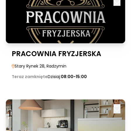
PRACOWNIA FRYZJERSKA
Stary Rynek 28
, Radzymin
Teraz zamknięte
Dzisiaj:
08:00-15:00