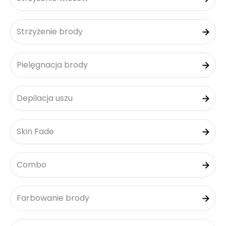
Strzyżenie brody
Pielęgnacja brody
Depilacja uszu
Skin Fade
Combo
Farbowanie brody