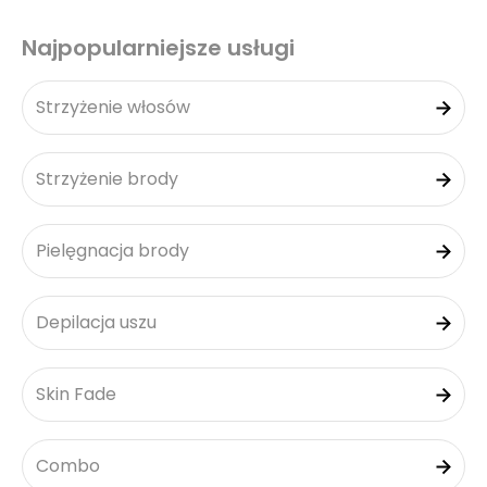
Najpopularniejsze usługi
Strzyżenie włosów
Strzyżenie brody
Pielęgnacja brody
Depilacja uszu
Skin Fade
Combo