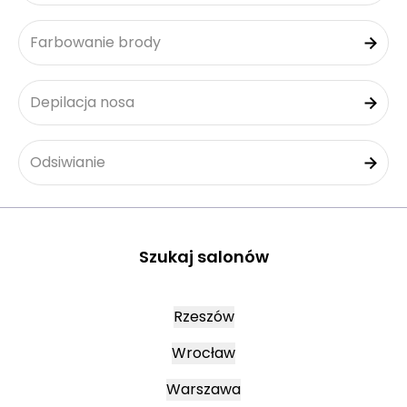
Farbowanie brody
Depilacja nosa
Odsiwianie
Szukaj salonów
Rzeszów
Wrocław
Warszawa