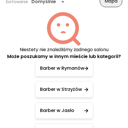
Mapa
Domyślnie
Sortowanie
Niestety nie znaleźliśmy żadnego salonu
Może poszukamy w innym mieście lub kategorii?
Barber w Rymanów
Barber w Strzyżów
Barber w Jasło