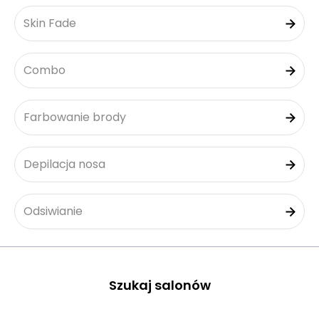
Skin Fade
Combo
Farbowanie brody
Depilacja nosa
Odsiwianie
Szukaj salonów