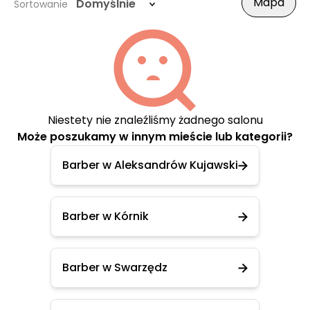
Mapa
Domyślnie
Sortowanie
Niestety nie znaleźliśmy żadnego salonu
Może poszukamy w innym mieście lub kategorii?
Barber w Aleksandrów Kujawski
Barber w Kórnik
Barber w Swarzędz