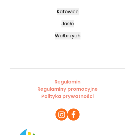
Katowice
Jasło
Wałbrzych
Regulamin
Regulaminy promocyjne
Polityka prywatności