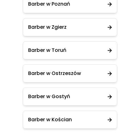
Barber w Poznań
Barber w Zgierz
Barber w Toruń
Barber w Ostrzeszów
Barber w Gostyń
Barber w Kościan