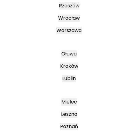
Rzeszów
Wrocław
Warszawa
Oława
Kraków
Lublin
Mielec
Leszno
Poznań