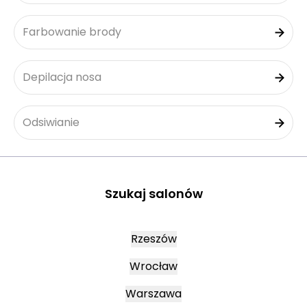
Farbowanie brody
Depilacja nosa
Odsiwianie
Szukaj salonów
Rzeszów
Wrocław
Warszawa