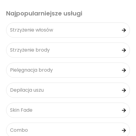
Najpopularniejsze usługi
Strzyżenie włosów
Strzyżenie brody
Pielęgnacja brody
Depilacja uszu
Skin Fade
Combo