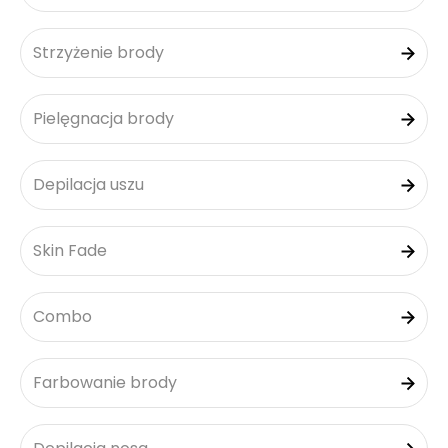
Strzyżenie brody
Pielęgnacja brody
Depilacja uszu
Skin Fade
Combo
Farbowanie brody