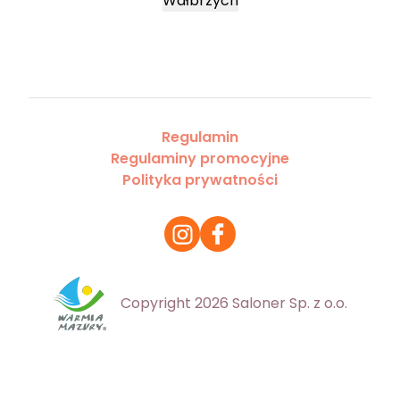
Wałbrzych
Regulamin
Regulaminy promocyjne
Polityka prywatności
Copyright 2026 Saloner Sp. z o.o.