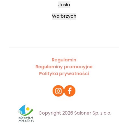
Jasło
Wałbrzych
Regulamin
Regulaminy promocyjne
Polityka prywatności
Copyright 2026 Saloner Sp. z o.o.