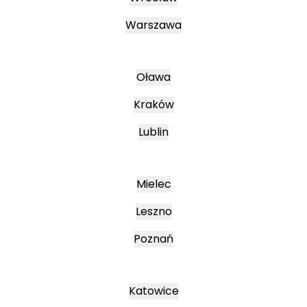
Warszawa
Oława
Kraków
Lublin
Mielec
Leszno
Poznań
Katowice