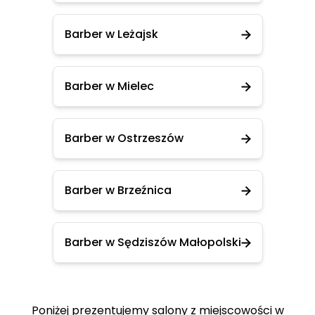
Barber w Leżajsk
Barber w Mielec
Barber w Ostrzeszów
Barber w Brzeźnica
Barber w Sędziszów Małopolski
Poniżej prezentujemy salony z miejscowości w