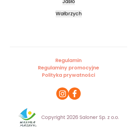
Jasło
Wałbrzych
Regulamin
Regulaminy promocyjne
Polityka prywatności
Copyright 2026 Saloner Sp. z o.o.