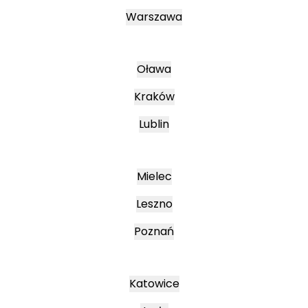
Warszawa
Oława
Kraków
Lublin
Mielec
Leszno
Poznań
Katowice