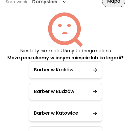
Mapa
Domyślnie
Sortowanie
Niestety nie znaleźliśmy żadnego salonu
Może poszukamy w innym mieście lub kategorii?
Barber w Kraków
Barber w Budzów
Barber w Katowice