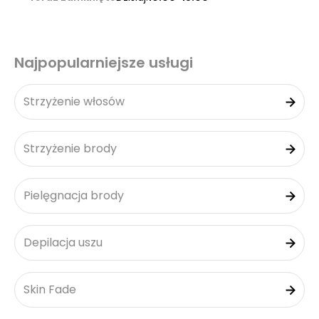
Najpopularniejsze usługi
Strzyżenie włosów
Strzyżenie brody
Pielęgnacja brody
Depilacja uszu
Skin Fade