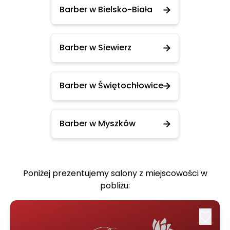
Barber w Bielsko-Biała
Barber w Siewierz
Barber w Świętochłowice
Barber w Myszków
Poniżej prezentujemy salony z miejscowości w
pobliżu: