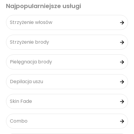
Najpopularniejsze usługi
Strzyżenie włosów
Strzyżenie brody
Pielęgnacja brody
Depilacja uszu
Skin Fade
Combo