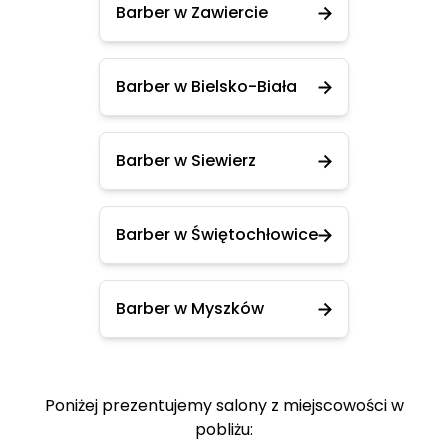
Barber w Zawiercie
Barber w Bielsko-Biała
Barber w Siewierz
Barber w Świętochłowice
Barber w Myszków
Poniżej prezentujemy salony z miejscowości w
pobliżu: