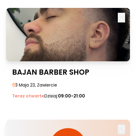
BAJAN BARBER SHOP
3 Maja 23
, Zawiercie
Teraz otwarte
Dzisiaj:
09:00-21:00