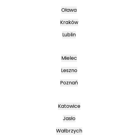
Oława
Kraków
Lublin
Mielec
Leszno
Poznań
Katowice
Jasło
Wałbrzych