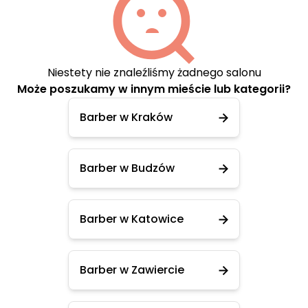
Niestety nie znaleźliśmy żadnego salonu
Może poszukamy w innym mieście lub kategorii?
Barber w Kraków
Barber w Budzów
Barber w Katowice
Barber w Zawiercie