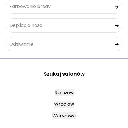
Farbowanie brody
Depilacja nosa
Odsiwianie
Szukaj salonów
Rzeszów
Wrocław
Warszawa