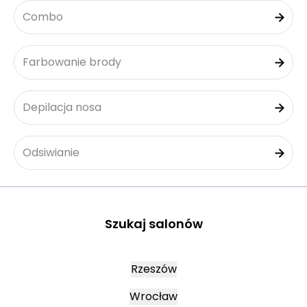
Combo
Farbowanie brody
Depilacja nosa
Odsiwianie
Szukaj salonów
Rzeszów
Wrocław