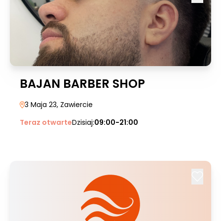
BAJAN BARBER SHOP
3 Maja 23
, Zawiercie
Teraz otwarte
Dzisiaj:
09:00-21:00