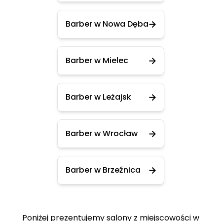
Barber w Nowa Dęba
Barber w Mielec
Barber w Leżajsk
Barber w Wrocław
Barber w Brzeźnica
Poniżej prezentujemy salony z miejscowości w