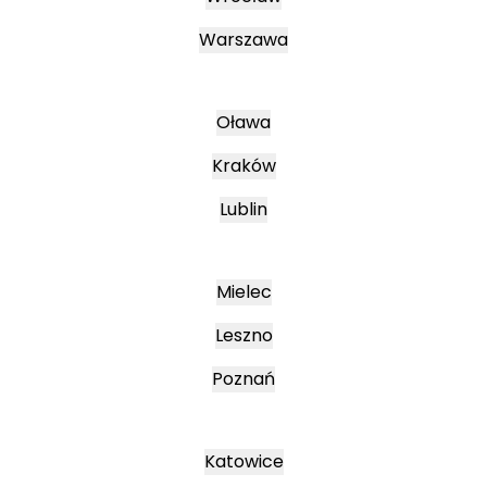
Warszawa
Oława
Kraków
Lublin
Mielec
Leszno
Poznań
Katowice