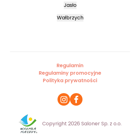
Jasło
Wałbrzych
Regulamin
Regulaminy promocyjne
Polityka prywatności
Copyright 2026 Saloner Sp. z o.o.