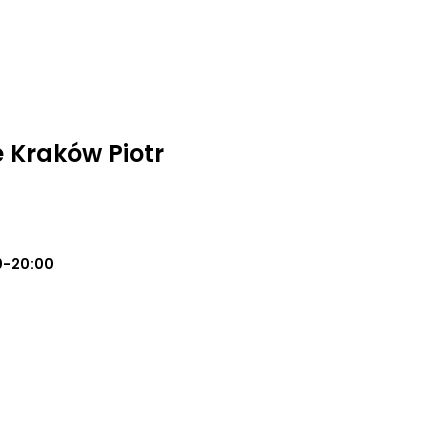
 Kraków Piotr
0-20:00