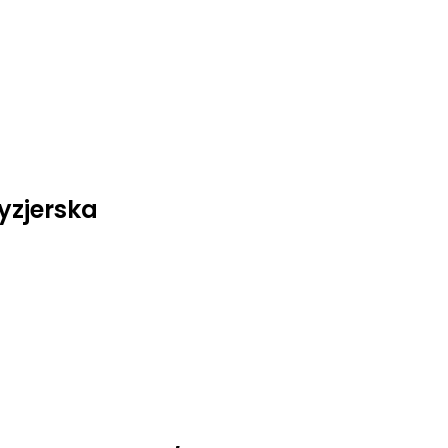
yzjerska