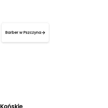
Barber w Pszczyna
 Końskie