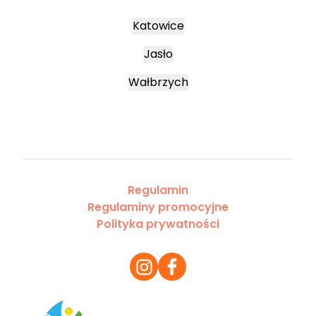
Katowice
Jasło
Wałbrzych
Regulamin
Regulaminy promocyjne
Polityka prywatności