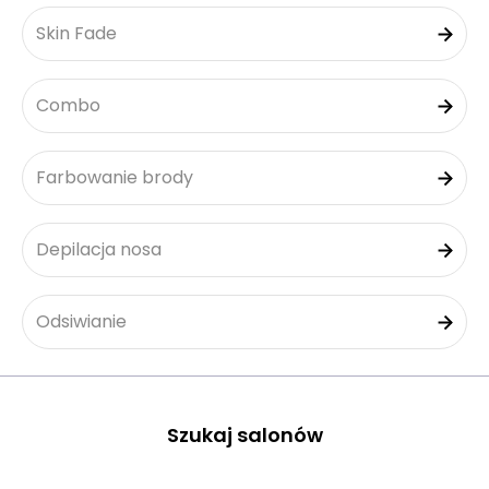
Skin Fade
Combo
Farbowanie brody
Depilacja nosa
Odsiwianie
Szukaj salonów