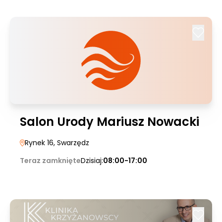
Salon Urody Mariusz Nowacki
Rynek 16
, Swarzędz
Teraz zamknięte
Dzisiaj:
08:00-17:00