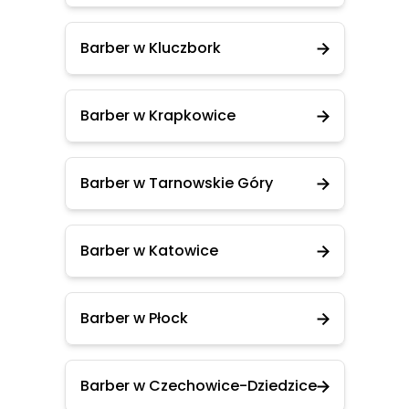
Barber w Kluczbork
Barber w Krapkowice
Barber w Tarnowskie Góry
Barber w Katowice
Barber w Płock
Barber w Czechowice-Dziedzice