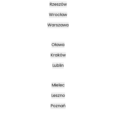
Rzeszów
Wrocław
Warszawa
Oława
Kraków
Lublin
Mielec
Leszno
Poznań