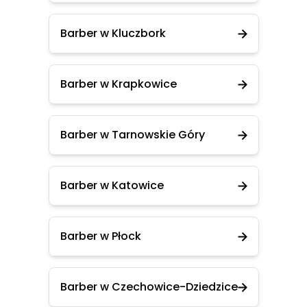
Barber w Kluczbork
Barber w Krapkowice
Barber w Tarnowskie Góry
Barber w Katowice
Barber w Płock
Barber w Czechowice-Dziedzice