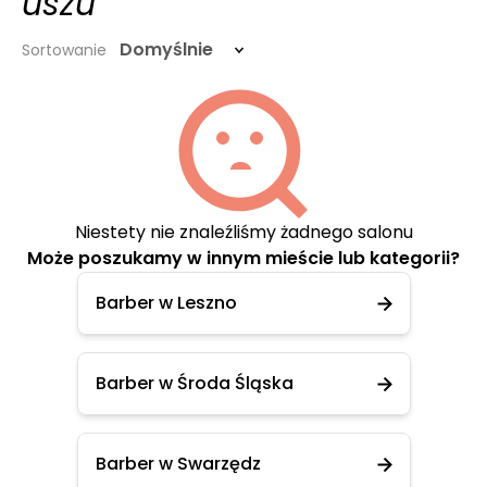
uszu
Domyślnie
Sortowanie
Niestety nie znaleźliśmy żadnego salonu
Może poszukamy w innym mieście lub kategorii?
Barber w Leszno
Barber w Środa Śląska
Barber w Swarzędz