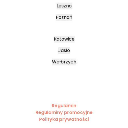
Leszno
Poznań
Katowice
Jasło
Wałbrzych
Regulamin
Regulaminy promocyjne
Polityka prywatności