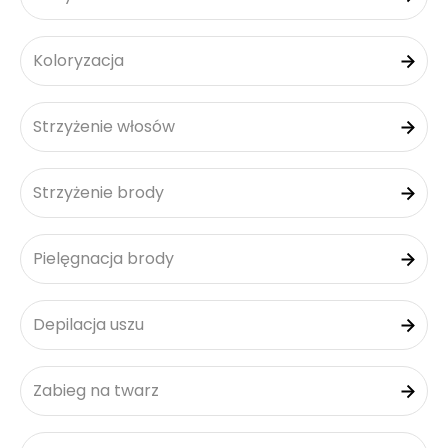
Koloryzacja
Strzyżenie włosów
Strzyżenie brody
Pielęgnacja brody
Depilacja uszu
Zabieg na twarz