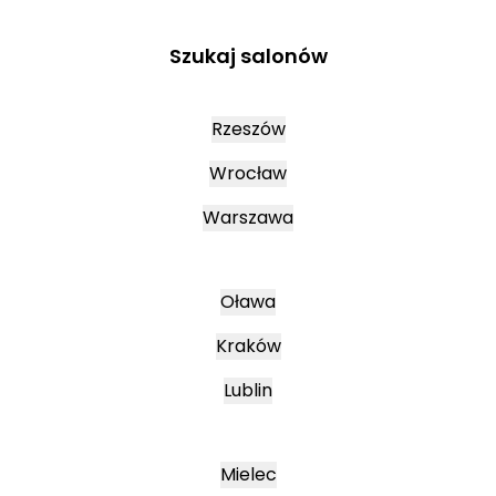
Szukaj salonów
Rzeszów
Wrocław
Warszawa
Oława
Kraków
Lublin
Mielec