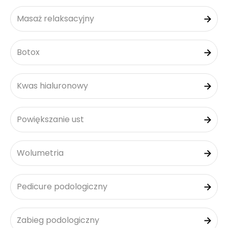
Masaż relaksacyjny
Botox
Kwas hialuronowy
Powiększanie ust
Wolumetria
Pedicure podologiczny
Zabieg podologiczny