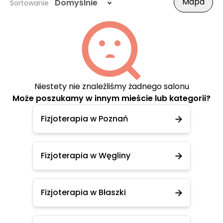
Mapa
Domyślnie
Sortowanie
Niestety nie znaleźliśmy żadnego salonu
Może poszukamy w innym mieście lub kategorii?
Fizjoterapia w Poznań
Fizjoterapia w Węgliny
Fizjoterapia w Błaszki