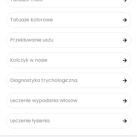
Tatuaże kolorowe
Przekłuwanie uszu
Kolczyk w nosie
Diagnostyka trychologiczna
Leczenie wypadania włosów
Leczenie łysienia