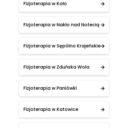
Fizjoterapia w Koło
Fizjoterapia w Nakło nad Notecią
Fizjoterapia w Sępólno Krajeńskie
Fizjoterapia w Zduńska Wola
Fizjoterapia w Paniówki
Fizjoterapia w Katowice