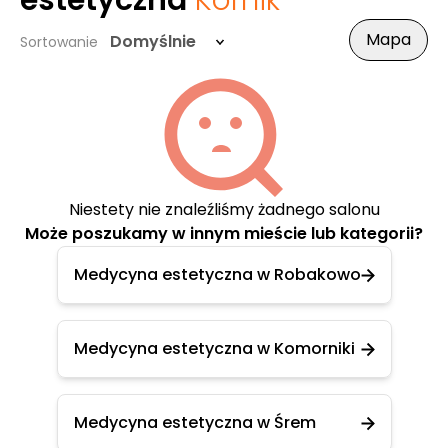
estetyczna
Kórnik
Mapa
Domyślnie
Sortowanie
Niestety nie znaleźliśmy żadnego salonu
Może poszukamy w innym mieście lub kategorii?
Medycyna estetyczna w Robakowo
Medycyna estetyczna w Komorniki
Medycyna estetyczna w Śrem