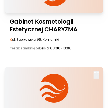
Gabinet Kosmetologii
Estetycznej CHARYZMA
ul. Żabikowska 96
, Komorniki
Teraz zamknięte
Dzisiaj:
08:00-13:00