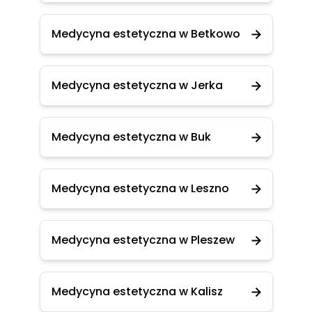
Medycyna estetyczna w Betkowo
Medycyna estetyczna w Jerka
Medycyna estetyczna w Buk
Medycyna estetyczna w Leszno
Medycyna estetyczna w Pleszew
Medycyna estetyczna w Kalisz