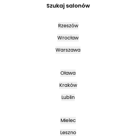
Szukaj salonów
Rzeszów
Wrocław
Warszawa
Oława
Kraków
Lublin
Mielec
Leszno