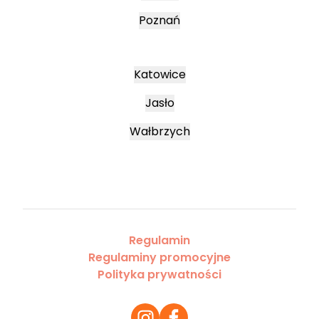
Poznań
Katowice
Jasło
Wałbrzych
Regulamin
Regulaminy promocyjne
Polityka prywatności