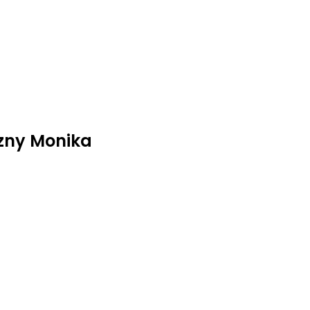
zny Monika