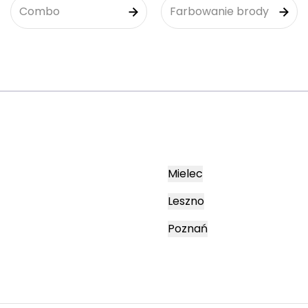
Combo
Farbowanie brody
Mielec
Leszno
Poznań