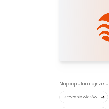
Najpopularniejsze u
Strzyżenie włosów