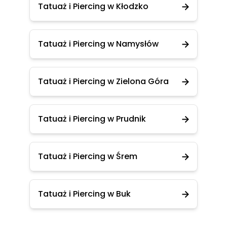
Tatuaż i Piercing w Kłodzko
Tatuaż i Piercing w Namysłów
Tatuaż i Piercing w Zielona Góra
Tatuaż i Piercing w Prudnik
Tatuaż i Piercing w Śrem
Tatuaż i Piercing w Buk