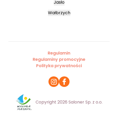
Jasło
Wałbrzych
Regulamin
Regulaminy promocyjne
Polityka prywatności
Copyright 2026 Saloner Sp. z o.o.