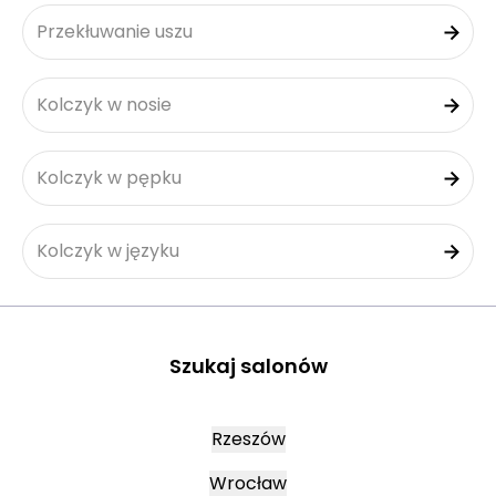
Przekłuwanie uszu
Kolczyk w nosie
Kolczyk w pępku
Kolczyk w języku
Szukaj salonów
Rzeszów
Wrocław