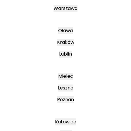
Warszawa
Oława
Kraków
Lublin
Mielec
Leszno
Poznań
Katowice