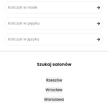
Kolczyk w nosie
Kolczyk w pępku
Kolczyk w języku
Szukaj salonów
Rzeszów
Wrocław
Warszawa