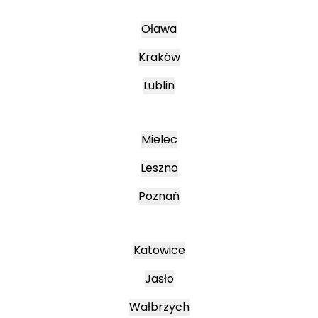
Oława
Kraków
Lublin
Mielec
Leszno
Poznań
Katowice
Jasło
Wałbrzych