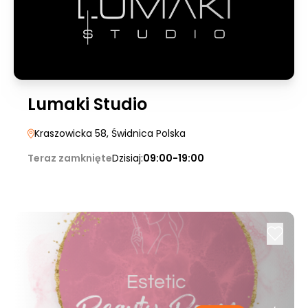
Lumaki Studio
Kraszowicka 58
, Świdnica Polska
Teraz zamknięte
Dzisiaj:
09:00-19:00