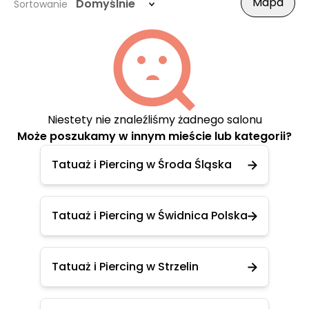
Mapa
Domyślnie
Sortowanie
Niestety nie znaleźliśmy żadnego salonu
Może poszukamy w innym mieście lub kategorii?
Tatuaż i Piercing w Środa Śląska
Tatuaż i Piercing w Świdnica Polska
Tatuaż i Piercing w Strzelin