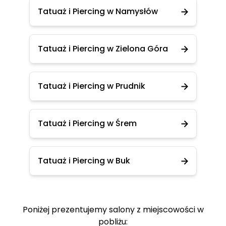
Tatuaż i Piercing w Namysłów
Tatuaż i Piercing w Zielona Góra
Tatuaż i Piercing w Prudnik
Tatuaż i Piercing w Śrem
Tatuaż i Piercing w Buk
Poniżej prezentujemy salony z miejscowości w
pobliżu: