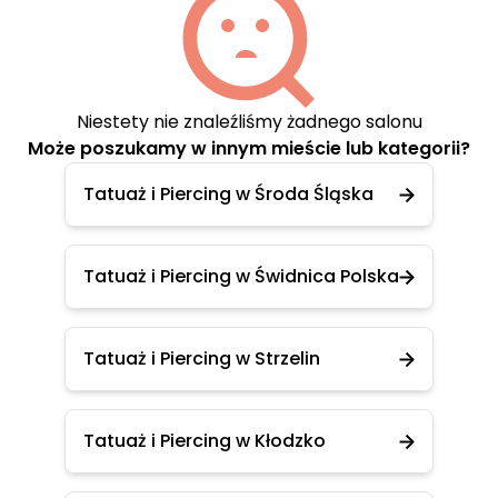
Niestety nie znaleźliśmy żadnego salonu
Może poszukamy w innym mieście lub kategorii?
Tatuaż i Piercing w Środa Śląska
Tatuaż i Piercing w Świdnica Polska
Tatuaż i Piercing w Strzelin
Tatuaż i Piercing w Kłodzko