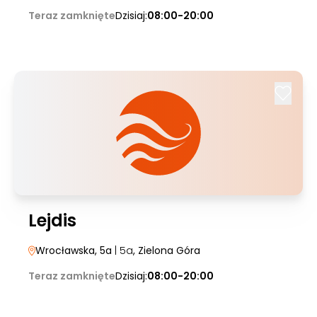
Teraz zamknięte
Dzisiaj:
08:00-20:00
Lejdis
Wrocławska, 5a
| 5a
, Zielona Góra
Teraz zamknięte
Dzisiaj:
08:00-20:00