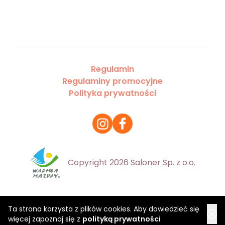
Regulamin
Regulaminy promocyjne
Polityka prywatności
Copyright 2026 Saloner Sp. z o.o.
Ta strona korzysta z plików cookies. Aby dowiedzieć się
więcej zapoznaj się z
polityką prywatności