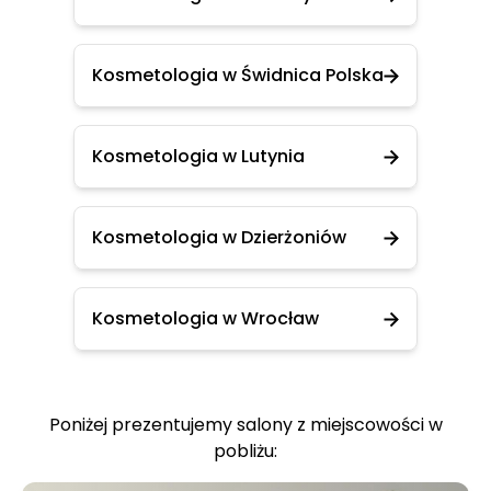
Kosmetologia w Świdnica Polska
Kosmetologia w Lutynia
Kosmetologia w Dzierżoniów
Kosmetologia w Wrocław
Poniżej prezentujemy salony z miejscowości w
pobliżu: