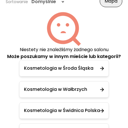
Mapa
Domyślnie
Sortowanie
Niestety nie znaleźliśmy żadnego salonu
Może poszukamy w innym mieście lub kategorii?
Kosmetologia w Środa Śląska
Kosmetologia w Wałbrzych
Kosmetologia w Świdnica Polska