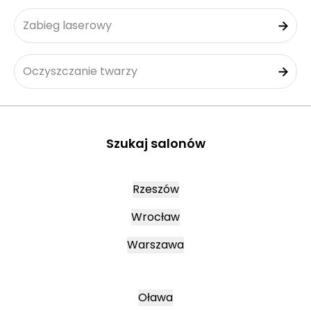
Zabieg laserowy
Oczyszczanie twarzy
Szukaj salonów
Rzeszów
Wrocław
Warszawa
Oława