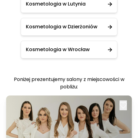
Kosmetologia w Lutynia
Kosmetologia w Dzierżoniów
Kosmetologia w Wrocław
Poniżej prezentujemy salony z miejscowości w
pobliżu: