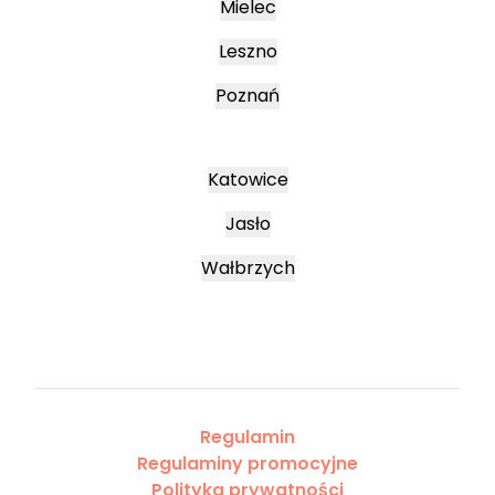
Mielec
Leszno
Poznań
Katowice
Jasło
Wałbrzych
Regulamin
Regulaminy promocyjne
Polityka prywatności