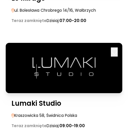
ul. Bolesława Chrobrego 14/16
, Wałbrzych
Teraz zamknięte
Dzisiaj:
07:00-20:00
Lumaki Studio
Kraszowicka 58
, Świdnica Polska
Teraz zamknięte
Dzisiaj:
09:00-19:00