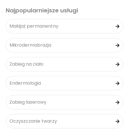
Najpopularniejsze usługi
Makijaż permanentny
Mikrodermabrazja
Zabieg na ciało
Endermologia
Zabieg laserowy
Oczyszczanie twarzy