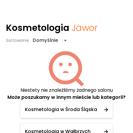
Kosmetologia
Jawor
Domyślnie
Sortowanie
Niestety nie znaleźliśmy żadnego salonu
Może poszukamy w innym mieście lub kategorii?
Kosmetologia w Środa Śląska
Kosmetologia w Wałbrzych