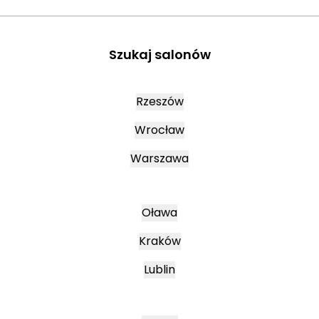
Szukaj salonów
Rzeszów
Wrocław
Warszawa
Oława
Kraków
Lublin