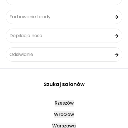
Farbowanie brody
Depilacja nosa
Odsiwianie
Szukaj salonów
Rzeszów
Wrocław
Warszawa