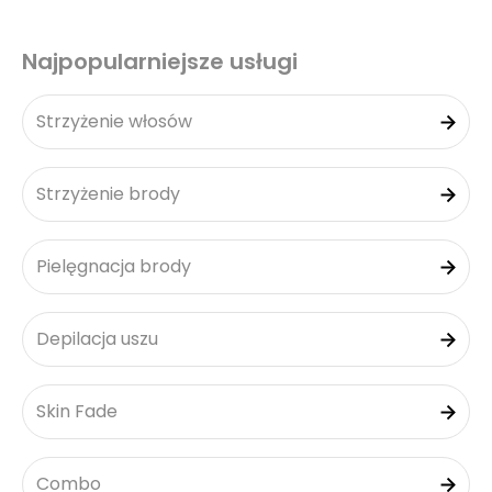
Najpopularniejsze usługi
Strzyżenie włosów
Strzyżenie brody
Pielęgnacja brody
Depilacja uszu
Skin Fade
Combo