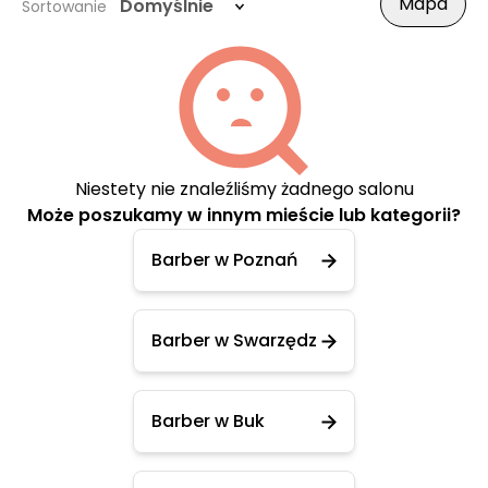
Mapa
Domyślnie
Sortowanie
Niestety nie znaleźliśmy żadnego salonu
Może poszukamy w innym mieście lub kategorii?
Barber w Poznań
Barber w Swarzędz
Barber w Buk