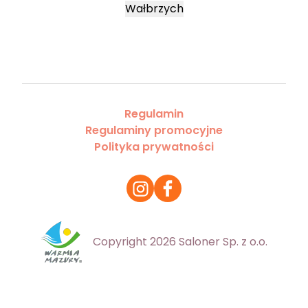
Wałbrzych
Regulamin
Regulaminy promocyjne
Polityka prywatności
Copyright 2026 Saloner Sp. z o.o.