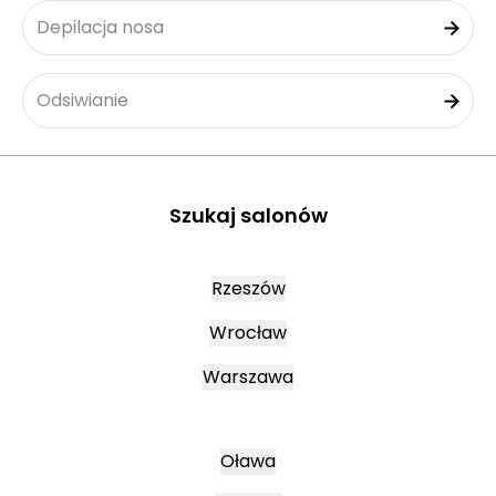
Depilacja nosa
Odsiwianie
Szukaj salonów
Rzeszów
Wrocław
Warszawa
Oława