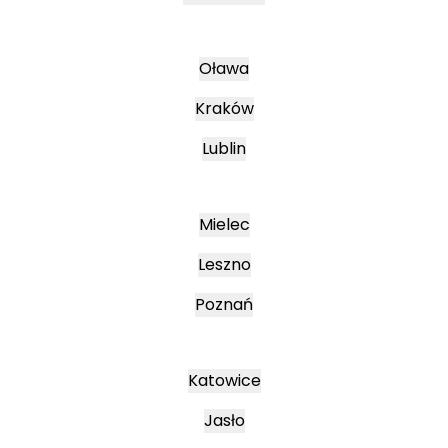
Oława
Kraków
Lublin
Mielec
Leszno
Poznań
Katowice
Jasło