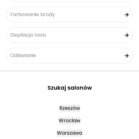
Farbowanie brody
Depilacja nosa
Odsiwianie
Szukaj salonów
Rzeszów
Wrocław
Warszawa