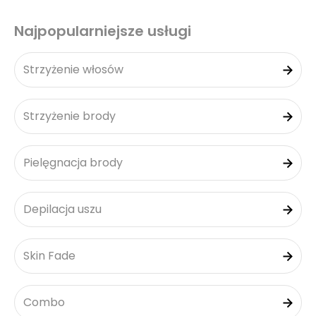
Najpopularniejsze usługi
Strzyżenie włosów
Strzyżenie brody
Pielęgnacja brody
Depilacja uszu
Skin Fade
Combo