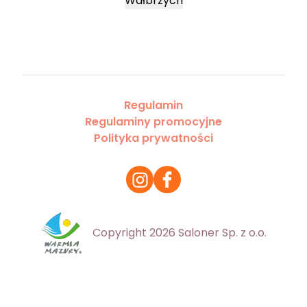
Wałbrzych
Regulamin
Regulaminy promocyjne
Polityka prywatności
Copyright 2026 Saloner Sp. z o.o.