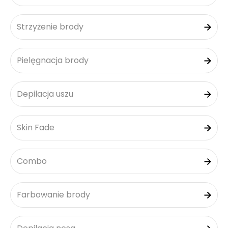
Strzyżenie brody
Pielęgnacja brody
Depilacja uszu
Skin Fade
Combo
Farbowanie brody