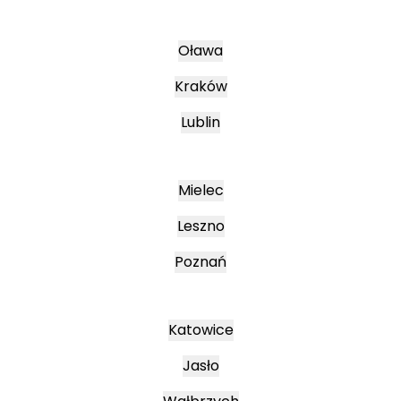
Oława
Kraków
Lublin
Mielec
Leszno
Poznań
Katowice
Jasło