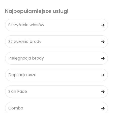
Najpopularniejsze usługi
Strzyżenie włosów
Strzyżenie brody
Pielęgnacja brody
Depilacja uszu
Skin Fade
Combo