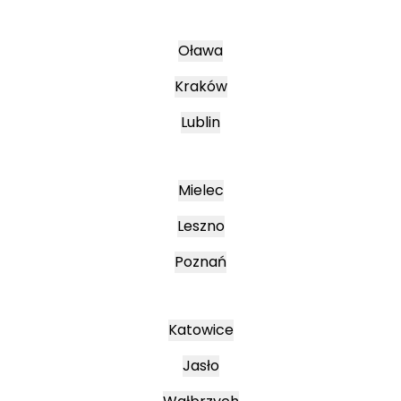
Oława
Kraków
Lublin
Mielec
Leszno
Poznań
Katowice
Jasło