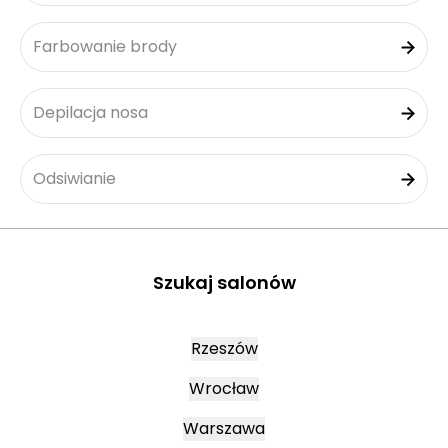
Farbowanie brody
Depilacja nosa
Odsiwianie
Szukaj salonów
Rzeszów
Wrocław
Warszawa