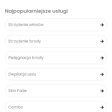
Najpopularniejsze usługi
Strzyżenie włosów
Strzyżenie brody
Pielęgnacja brody
Depilacja uszu
Skin Fade
Combo