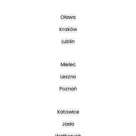
Oława
Kraków
Lublin
Mielec
Leszno
Poznań
Katowice
Jasło