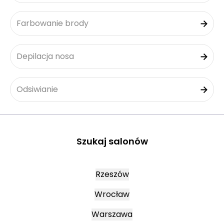
Farbowanie brody
Depilacja nosa
Odsiwianie
Szukaj salonów
Rzeszów
Wrocław
Warszawa