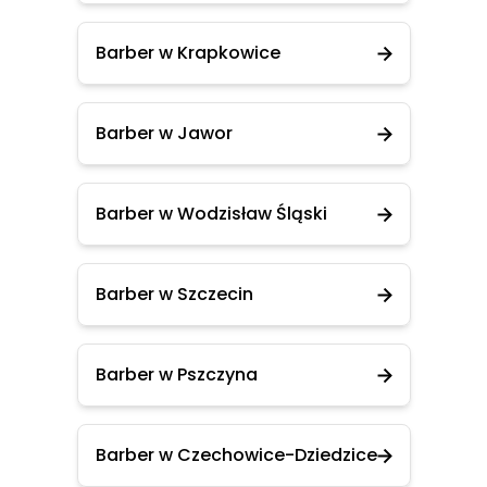
Barber w Krapkowice
Barber w Jawor
Barber w Wodzisław Śląski
Barber w Szczecin
Barber w Pszczyna
Barber w Czechowice-Dziedzice