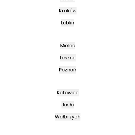
Kraków
Lublin
Mielec
Leszno
Poznań
Katowice
Jasło
Wałbrzych