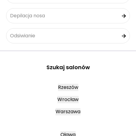
Depilacja nosa
Odsiwianie
Szukaj salonów
Rzeszów
Wrocław
Warszawa
Oława