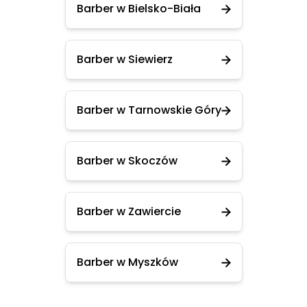
Barber w Bielsko-Biała
Barber w Siewierz
Barber w Tarnowskie Góry
Barber w Skoczów
Barber w Zawiercie
Barber w Myszków