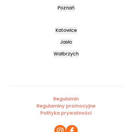
Poznań
Katowice
Jasło
Wałbrzych
Regulamin
Regulaminy promocyjne
Polityka prywatności