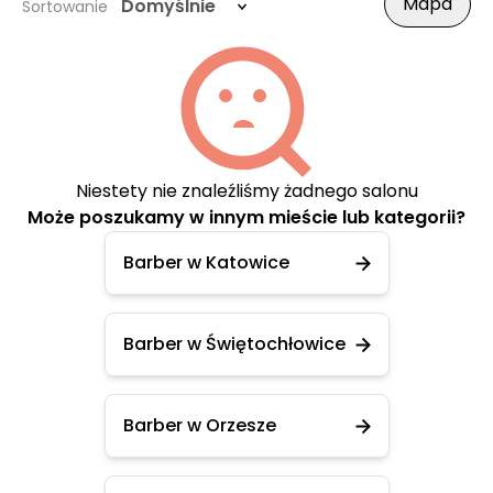
Mapa
Domyślnie
Sortowanie
Niestety nie znaleźliśmy żadnego salonu
Może poszukamy w innym mieście lub kategorii?
Barber w Katowice
Barber w Świętochłowice
Barber w Orzesze