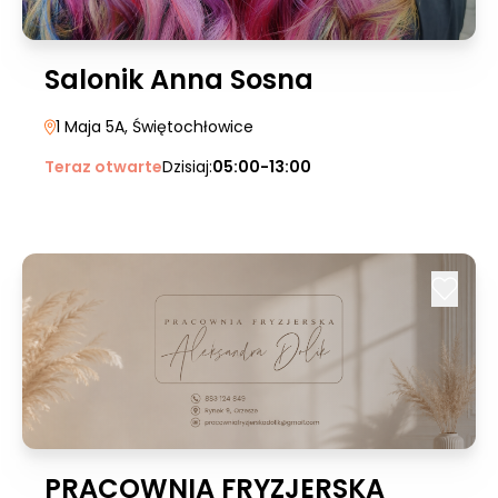
Salonik Anna Sosna
1 Maja 5A
, Świętochłowice
Teraz otwarte
Dzisiaj:
05:00-13:00
PRACOWNIA FRYZJERSKA