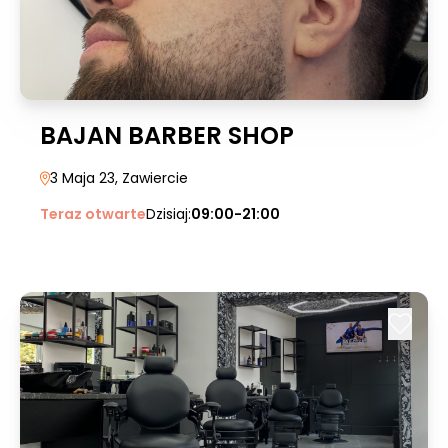
BAJAN BARBER SHOP
3 Maja 23
, Zawiercie
Teraz otwarte
Dzisiaj:
09:00-21:00