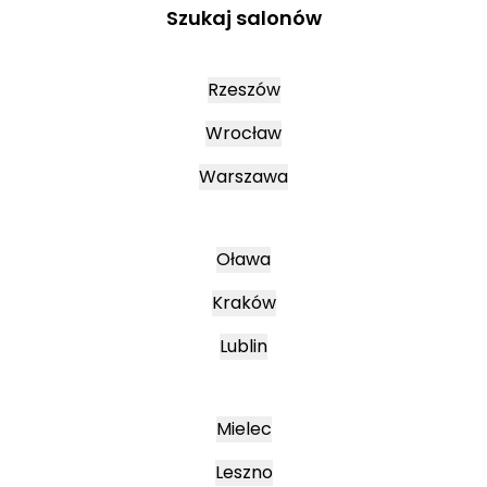
Szukaj salonów
Rzeszów
Wrocław
Warszawa
Oława
Kraków
Lublin
Mielec
Leszno