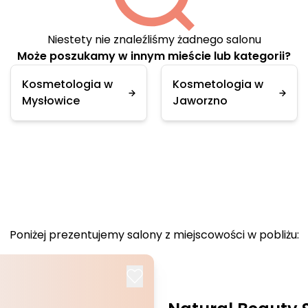
Niestety nie znaleźliśmy żadnego salonu
Może poszukamy w innym mieście lub kategorii?
Kosmetologia w
Kosmetologia w
Mysłowice
Jaworzno
Poniżej prezentujemy salony z miejscowości w pobliżu: