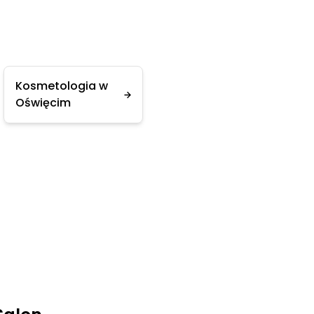
Kosmetologia w
Oświęcim