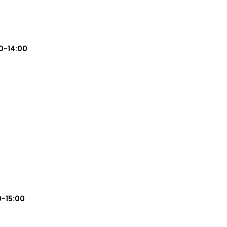
0-14:00
0-15:00