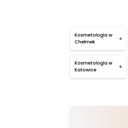
Kosmetologia w
Chełmek
Kosmetologia w
Katowice