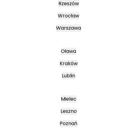
Rzeszów
Wrocław
Warszawa
Oława
Kraków
Lublin
Mielec
Leszno
Poznań