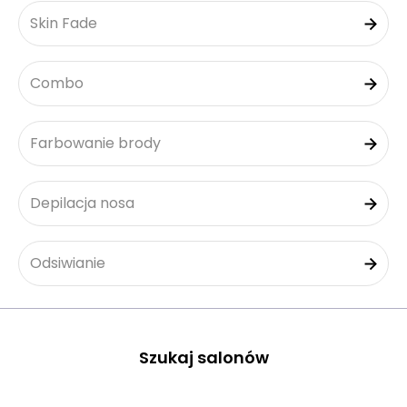
Skin Fade
Combo
Farbowanie brody
Depilacja nosa
Odsiwianie
Szukaj salonów