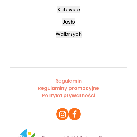
Katowice
Jasło
Wałbrzych
Regulamin
Regulaminy promocyjne
Polityka prywatności